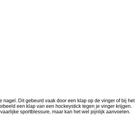
nagel. Dit gebeurd vaak door een klap op de vinger of bij het
orbeeld een klap van een hockeystick tegen je vinger krijgen.
vaarlijke sportblessure, maar kan het wel pijnlijk aanvoelen.