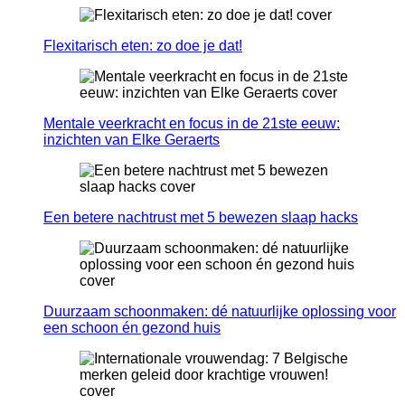
Flexitarisch eten: zo doe je dat!
Mentale veerkracht en focus in de 21ste eeuw:
inzichten van Elke Geraerts
Een betere nachtrust met 5 bewezen slaap hacks
Duurzaam schoonmaken: dé natuurlijke oplossing voor
een schoon én gezond huis