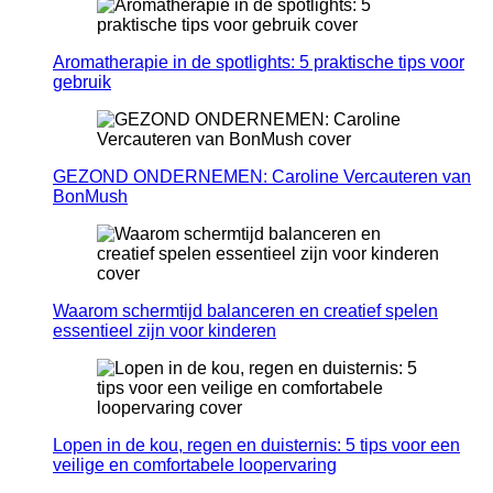
Aromatherapie in de spotlights: 5 praktische tips voor
gebruik
GEZOND ONDERNEMEN: Caroline Vercauteren van
BonMush
Waarom schermtijd balanceren en creatief spelen
essentieel zijn voor kinderen
Lopen in de kou, regen en duisternis: 5 tips voor een
veilige en comfortabele loopervaring