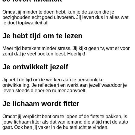
Omdat jij minder te doen hebt, kun je de zaken die je
bezighouden echt goed uitvoeren. Jij levert dus in alles wat
je doet topkwaliteit af!
Je hebt tijd om te lezen
Meer tijd betekent minder stress. Jij kijkt geen tv, wat er voor
zorgt dat je veel boeken leest. Heerlijk!
Je ontwikkelt jezelf
Jij hebt de tijd om te werken aan je persoonlijke
ontwikkeling. Je reflecteert en werkt aan jezelf waardoor je
leven steeds dieper en ruimer aanvoelt.
Je lichaam wordt fitter
Omdat jij verplicht bent om te lopen of de fiets te pakken, is
jouw lichaam fitter als dat van iemand die altijd met de auto
gaat. Ook ben jij vaker in de buitenlucht te vinden.