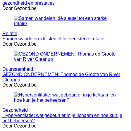
gezondheid en prestaties
Door Gezond.be
Relatie
Samen wandelen: dé sleutel tot een sterke relatie
Door Gezond.be
Duurzaamheid
GEZOND ONDERNEMEN: Thomas de Groote van River
Cleanup
Door Gezond.be
Gezondheid
Hyperventilatie: wat gebeurt er in je lichaam en hoe kun je
het beheersen?
Door Gezond.be