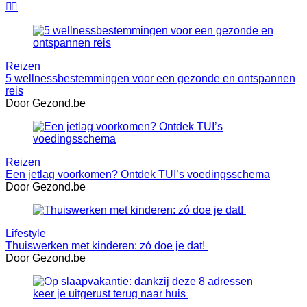


Reizen
5 wellnessbestemmingen voor een gezonde en ontspannen
reis
Door Gezond.be
Reizen
Een jetlag voorkomen? Ontdek TUI’s voedingsschema
Door Gezond.be
Lifestyle
Thuiswerken met kinderen: zó doe je dat!
Door Gezond.be