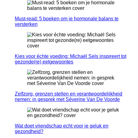
Must-read: 5 boeken om je hormonale balans te
versterken
Kies voor échte voeding: Michaël Sels inspireert tot
gezonde(re) eetgewoontes
Zelfzorg, grenzen stellen en verantwoordelijkheid
nemen: in gesprek met Séverine Van De Voorde
Wat doet vriendschap echt voor je geluk en
gezondheid?