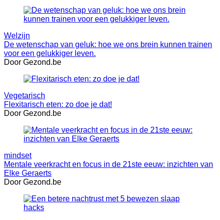
Welzijn
De wetenschap van geluk: hoe we ons brein kunnen trainen
voor een gelukkiger leven.
Door Gezond.be
Vegetarisch
Flexitarisch eten: zo doe je dat!
Door Gezond.be
mindset
Mentale veerkracht en focus in de 21ste eeuw: inzichten van
Elke Geraerts
Door Gezond.be