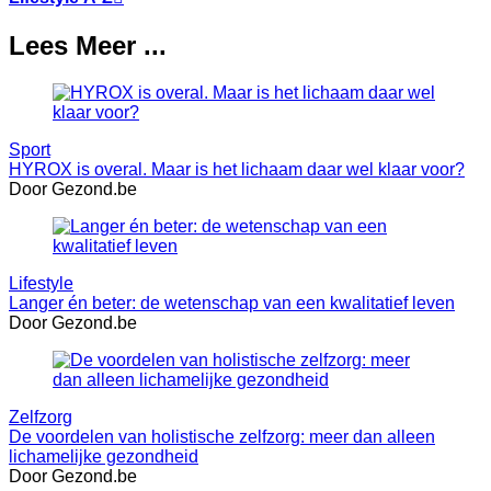
Lees Meer ...
Sport
HYROX is overal. Maar is het lichaam daar wel klaar voor?
Door Gezond.be
Lifestyle
Langer én beter: de wetenschap van een kwalitatief leven
Door Gezond.be
Zelfzorg
De voordelen van holistische zelfzorg: meer dan alleen
lichamelijke gezondheid
Door Gezond.be