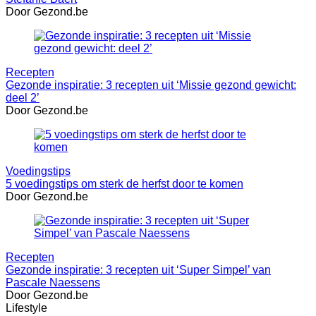
Door Gezond.be
Recepten
Gezonde inspiratie: 3 recepten uit ‘Missie gezond gewicht:
deel 2’
Door Gezond.be
Voedingstips
5 voedingstips om sterk de herfst door te komen
Door Gezond.be
Recepten
Gezonde inspiratie: 3 recepten uit ‘Super Simpel’ van
Pascale Naessens
Door Gezond.be
Lifestyle