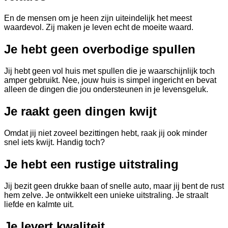
En de mensen om je heen zijn uiteindelijk het meest
waardevol. Zij maken je leven echt de moeite waard.
Je hebt geen overbodige spullen
Jij hebt geen vol huis met spullen die je waarschijnlijk toch
amper gebruikt. Nee, jouw huis is simpel ingericht en bevat
alleen de dingen die jou ondersteunen in je levensgeluk.
Je raakt geen dingen kwijt
Omdat jij niet zoveel bezittingen hebt, raak jij ook minder
snel iets kwijt. Handig toch?
Je hebt een rustige uitstraling
Jij bezit geen drukke baan of snelle auto, maar jij bent de rust
hem zelve. Je ontwikkelt een unieke uitstraling. Je straalt
liefde en kalmte uit.
Je levert kwaliteit