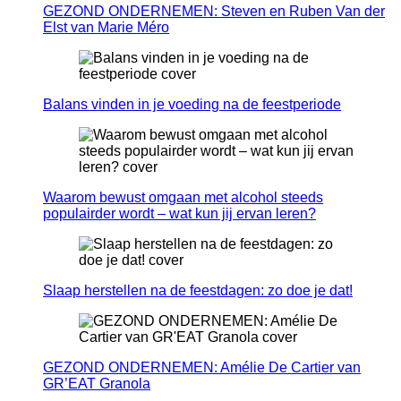
GEZOND ONDERNEMEN: Steven en Ruben Van der
Elst van Marie Méro
Balans vinden in je voeding na de feestperiode
Waarom bewust omgaan met alcohol steeds
populairder wordt – wat kun jij ervan leren?
Slaap herstellen na de feestdagen: zo doe je dat!
GEZOND ONDERNEMEN: Amélie De Cartier van
GR’EAT Granola