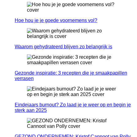
Hoe hou je je goede voornemens vol?
Waarom gehydrateerd blijven zo belangrijk is
Gezonde inspiratie: 3 recepten die je smaakpapillen
verrasen
Eindejaars burnout? Zo laad je je weer op en begin je
sterk aan 2025
GEZOND ONDERNEMEN: Kristof Cannoot van Polly