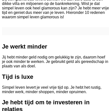
dikke villa en miljoenen op de bankrekening. Wist je dat
simpel leven ook heel glamorous kan zijn? Je hebt meer vrije
tijd en geniet dus meer van je leven. Hieronder 10 redenen
waarom simpel leven glamorous is!
Je werkt minder
Jij hebt minder geld nodig om gelukkig te zijn, daarom hoef
je ook minder te werken. Je gebruikt geld als gereedschap in
plaats van als doel.
Tijd is luxe
Simpel leven levert je veel vrije tijd op. Je hebt het rustig,
minder werk, minder shoppen, minder opruimen.
Je hebt tijd om te investeren in
relaties