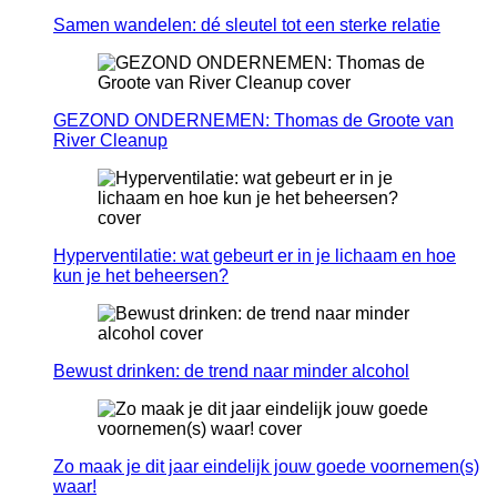
Samen wandelen: dé sleutel tot een sterke relatie
GEZOND ONDERNEMEN: Thomas de Groote van
River Cleanup
Hyperventilatie: wat gebeurt er in je lichaam en hoe
kun je het beheersen?
Bewust drinken: de trend naar minder alcohol
Zo maak je dit jaar eindelijk jouw goede voornemen(s)
waar!