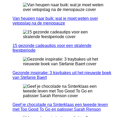
Van heupen naar buik: wat je moet weten over
vetopslag na de menopauze
15 gezonde cadeautips voor een stralende
feestperiode
Gezonde inspiratie: 3 traybakes uit het nieuwste boek
van Stefanie Baert
Geef je chocolade na Sinterklaas een tweede leven
met Too Good To Go en patissier Sarah Renson