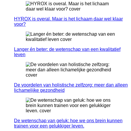
HYROX is overal. Maar is het lichaam daar wel klaar
voor?
Langer én beter: de wetenschap van een kwalitatief
leven
De voordelen van holistische zelfzorg: meer dan alleen
lichamelijke gezondheid
De wetenschap van geluk: hoe we ons brein kunnen
trainen voor een gelukkiger leven.