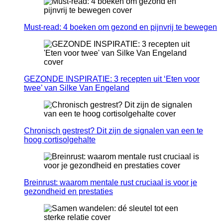
Must-read: 4 boeken om gezond en pijnvrij te bewegen
GEZONDE INSPIRATIE: 3 recepten uit ‘Eten voor
twee’ van Silke Van Engeland
Chronisch gestrest? Dit zijn de signalen van een te
hoog cortisolgehalte
Breinrust: waarom mentale rust cruciaal is voor je
gezondheid en prestaties