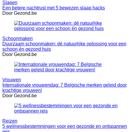
Slapen
Een betere nachtrust met 5 bewezen slaap hacks
Door Gezond.be
Schoonmaken
Duurzaam schoonmaken: dé natuurlijke oplossing voor een
schoon én gezond huis
Door Gezond.be
Vrouwen
Internationale vrouwendag: 7 Belgische merken geleid door
krachtige vrouwen!
Door Gezond.be
Reizen
5 wellnessbestemmingen voor een gezonde en ontspannen
reis