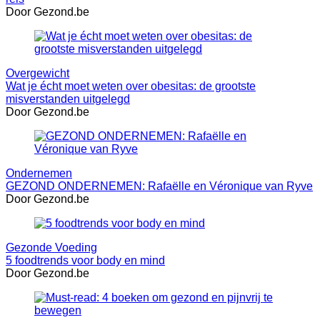
Door Gezond.be
Overgewicht
Wat je écht moet weten over obesitas: de grootste
misverstanden uitgelegd
Door Gezond.be
Ondernemen
GEZOND ONDERNEMEN: Rafaëlle en Véronique van Ryve
Door Gezond.be
Gezonde Voeding
5 foodtrends voor body en mind
Door Gezond.be