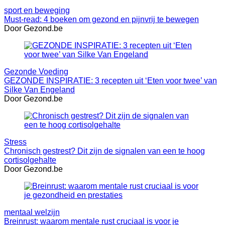
sport en beweging
Must-read: 4 boeken om gezond en pijnvrij te bewegen
Door Gezond.be
Gezonde Voeding
GEZONDE INSPIRATIE: 3 recepten uit ‘Eten voor twee’ van
Silke Van Engeland
Door Gezond.be
Stress
Chronisch gestrest? Dit zijn de signalen van een te hoog
cortisolgehalte
Door Gezond.be
mentaal welzijn
Breinrust: waarom mentale rust cruciaal is voor je