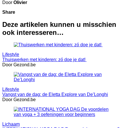
Door
Olivier
Share
Deze artikelen kunnen u misschien
ook interesseren…
Lifestyle
Thuiswerken met kinderen: zó doe je dat!
Door Gezond.be
Lifestyle
Vangst van de dag: de Eletta Explore van De’Longhi
Door Gezond.be
Lichaam