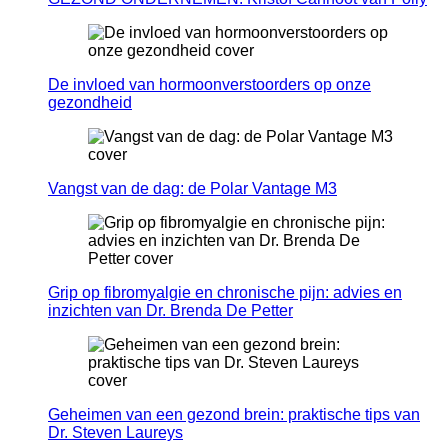
De invloed van hormoonverstoorders op onze
gezondheid
Vangst van de dag: de Polar Vantage M3
Grip op fibromyalgie en chronische pijn: advies en
inzichten van Dr. Brenda De Petter
Geheimen van een gezond brein: praktische tips van
Dr. Steven Laureys