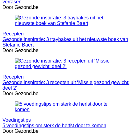
verrasen
Door Gezond.be
Recepten
Gezonde inspiratie: 3 traybakes uit het nieuwste boek van
Stefanie Baert
Door Gezond.be
Recepten
Gezonde inspiratie: 3 recepten uit ‘Missie gezond gewicht:
deel 2’
Door Gezond.be
Voedingstips
5 voedingstips om sterk de herfst door te komen
Door Gezond.be