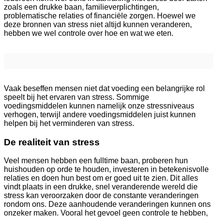
zoals een drukke baan, familieverplichtingen,
problematische relaties of financiële zorgen. Hoewel we
deze bronnen van stress niet altijd kunnen veranderen,
hebben we wel controle over hoe en wat we eten.
Vaak beseffen mensen niet dat voeding een belangrijke rol
speelt bij het ervaren van stress. Sommige
voedingsmiddelen kunnen namelijk onze stressniveaus
verhogen, terwijl andere voedingsmiddelen juist kunnen
helpen bij het verminderen van stress.
De realiteit van stress
Veel mensen hebben een fulltime baan, proberen hun
huishouden op orde te houden, investeren in betekenisvolle
relaties en doen hun best om er goed uit te zien. Dit alles
vindt plaats in een drukke, snel veranderende wereld die
stress kan veroorzaken door de constante veranderingen
rondom ons. Deze aanhoudende veranderingen kunnen ons
onzeker maken. Vooral het gevoel geen controle te hebben,