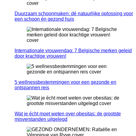
Duurzaam schoonmaken: dé natuurlijke oplossing voor
een schoon én gezond huis
Internationale vrouwendag: 7 Belgische merken geleid
door krachtige vrouwen!
5 wellnessbestemmingen voor een gezonde en
ontspannen reis
Wat je écht moet weten over obesitas: de grootste
misverstanden uitgelegd