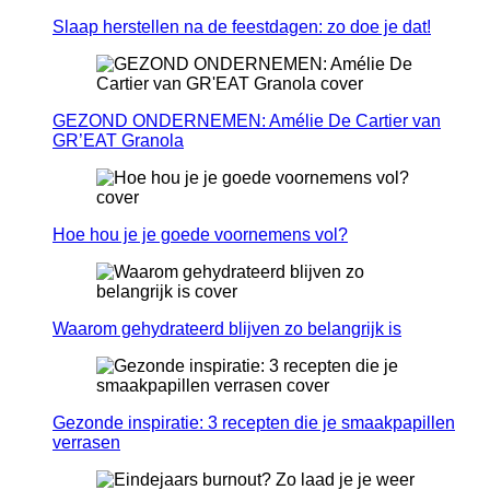
Slaap herstellen na de feestdagen: zo doe je dat!
GEZOND ONDERNEMEN: Amélie De Cartier van
GR’EAT Granola
Hoe hou je je goede voornemens vol?
Waarom gehydrateerd blijven zo belangrijk is
Gezonde inspiratie: 3 recepten die je smaakpapillen
verrasen