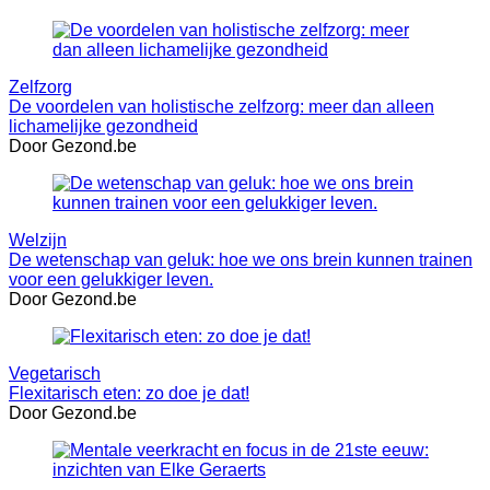
Zelfzorg
De voordelen van holistische zelfzorg: meer dan alleen
lichamelijke gezondheid
Door Gezond.be
Welzijn
De wetenschap van geluk: hoe we ons brein kunnen trainen
voor een gelukkiger leven.
Door Gezond.be
Vegetarisch
Flexitarisch eten: zo doe je dat!
Door Gezond.be