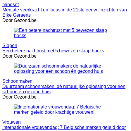
mindset
Mentale veerkracht en focus in de 21ste eeuw: inzichten van
Elke Geraerts
Door Gezond.be
Slapen
Een betere nachtrust met 5 bewezen slaap hacks
Door Gezond.be
Schoonmaken
Duurzaam schoonmaken: dé natuurlijke oplossing voor een
schoon én gezond huis
Door Gezond.be
Vrouwen
Internationale vrouwendag: 7 Belgische merken geleid door