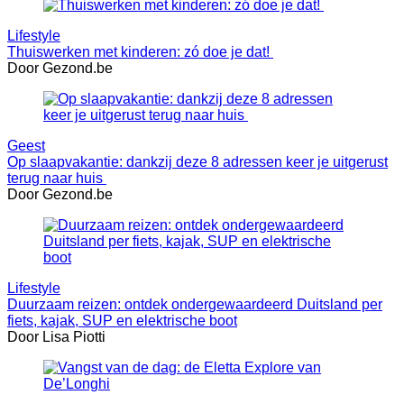
Lifestyle
Thuiswerken met kinderen: zó doe je dat!
Door Gezond.be
Geest
Op slaapvakantie: dankzij deze 8 adressen keer je uitgerust
terug naar huis
Door Gezond.be
Lifestyle
Duurzaam reizen: ontdek ondergewaardeerd Duitsland per
fiets, kajak, SUP en elektrische boot
Door Lisa Piotti