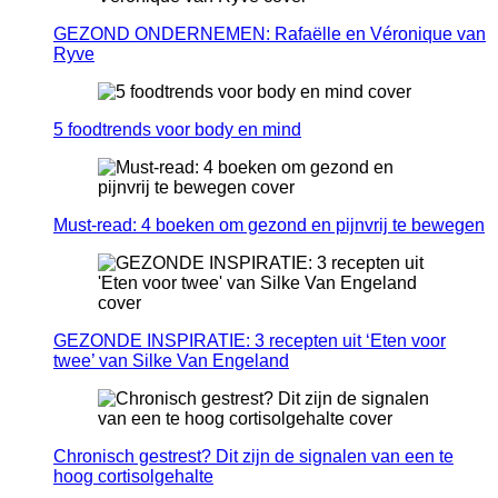
GEZOND ONDERNEMEN: Rafaëlle en Véronique van
Ryve
5 foodtrends voor body en mind
Must-read: 4 boeken om gezond en pijnvrij te bewegen
GEZONDE INSPIRATIE: 3 recepten uit ‘Eten voor
twee’ van Silke Van Engeland
Chronisch gestrest? Dit zijn de signalen van een te
hoog cortisolgehalte