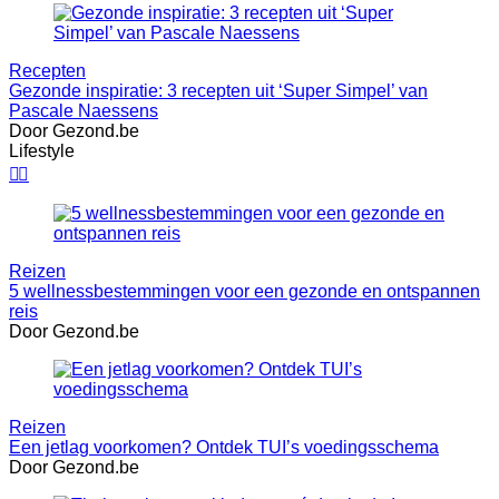
Recepten
Gezonde inspiratie: 3 recepten uit ‘Super Simpel’ van
Pascale Naessens
Door Gezond.be
Lifestyle


Reizen
5 wellnessbestemmingen voor een gezonde en ontspannen
reis
Door Gezond.be
Reizen
Een jetlag voorkomen? Ontdek TUI’s voedingsschema
Door Gezond.be