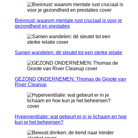
Breinrust: waarom mentale rust cruciaal is voor je
gezondheid en prestaties
Samen wandelen: dé sleutel tot een sterke relatie
GEZOND ONDERNEMEN: Thomas de Groote van
River Cleanup
Hyperventilatie: wat gebeurt er in je lichaam en hoe
kun je het beheersen?