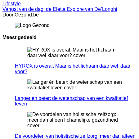
Lifestyle
Vangst van de dag: de Eletta Explore van De’Longhi
Door Gezond.be
Meest gedeeld
HYROX is overal. Maar is het lichaam daar wel klaar
voor?
Langer én beter: de wetenschap van een kwalitatief
leven
De voordelen van holistische zelfzorg: meer dan alleen