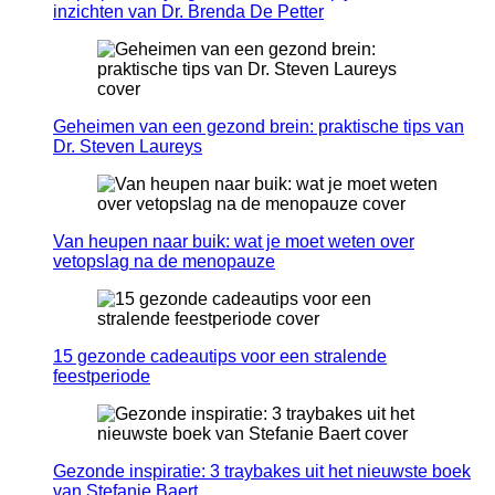
inzichten van Dr. Brenda De Petter
Geheimen van een gezond brein: praktische tips van
Dr. Steven Laureys
Van heupen naar buik: wat je moet weten over
vetopslag na de menopauze
15 gezonde cadeautips voor een stralende
feestperiode
Gezonde inspiratie: 3 traybakes uit het nieuwste boek
van Stefanie Baert