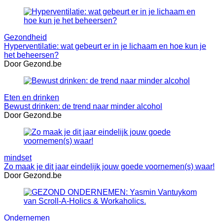
Gezondheid
Hyperventilatie: wat gebeurt er in je lichaam en hoe kun je
het beheersen?
Door Gezond.be
Eten en drinken
Bewust drinken: de trend naar minder alcohol
Door Gezond.be
mindset
Zo maak je dit jaar eindelijk jouw goede voornemen(s) waar!
Door Gezond.be
Ondernemen