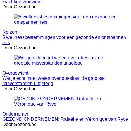
krachtige vrouwen!
Door Gezond.be
Reizen
5 wellnessbestemmingen voor een gezonde en ontspannen
reis
Door Gezond.be
Overgewicht
Wat je écht moet weten over obesitas: de grootste
misverstanden uitgelegd
Door Gezond.be
Ondernemen
GEZOND ONDERNEMEN: Rafaëlle en Véronique van Ryve
Door Gezond.be