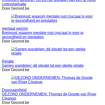
cortisolgehalte
Door Gezond.be
mentaal welzijn
Breinrust: waarom mentale rust cruciaal is voor je
gezondheid en prestaties
Door Gezond.be
Relatie
Samen wandelen: dé sleutel tot een sterke relatie
Door Gezond.be
Duurzaamheid
GEZOND ONDERNEMEN: Thomas de Groote van River
Cleanup
Door Gezond.be