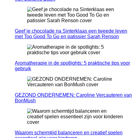
Geef je chocolade na Sinterklaas een tweede leven
met Too Good To Go en patissier Sarah Renson
Aromatherapie in de spotlights: 5 praktische tips voor
gebruik
GEZOND ONDERNEMEN: Caroline Vercauteren van
BonMush
Waarom schermtijd balanceren en creatief spelen