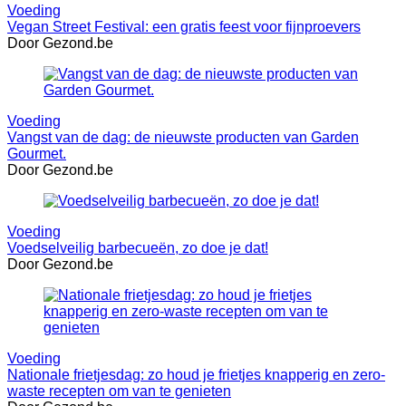
Voeding
Vegan Street Festival: een gratis feest voor fijnproevers
Door Gezond.be
Voeding
Vangst van de dag: de nieuwste producten van Garden
Gourmet.
Door Gezond.be
Voeding
Voedselveilig barbecueën, zo doe je dat!
Door Gezond.be
Voeding
Nationale frietjesdag: zo houd je frietjes knapperig en zero-
waste recepten om van te genieten