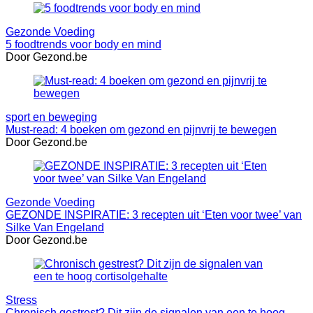
Gezonde Voeding
5 foodtrends voor body en mind
Door Gezond.be
sport en beweging
Must-read: 4 boeken om gezond en pijnvrij te bewegen
Door Gezond.be
Gezonde Voeding
GEZONDE INSPIRATIE: 3 recepten uit ‘Eten voor twee’ van
Silke Van Engeland
Door Gezond.be
Stress
Chronisch gestrest? Dit zijn de signalen van een te hoog