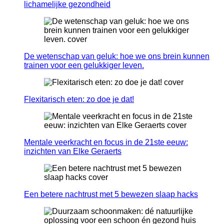
lichamelijke gezondheid
De wetenschap van geluk: hoe we ons brein kunnen
trainen voor een gelukkiger leven.
Flexitarisch eten: zo doe je dat!
Mentale veerkracht en focus in de 21ste eeuw:
inzichten van Elke Geraerts
Een betere nachtrust met 5 bewezen slaap hacks