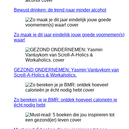
Bewust drinken: de trend naar minder alcohol
Zo maak je dit jaar eindelijk jouw goede voornemen(s)
waar!
GEZOND ONDERNEMEN: Yasmin Vantuykom van
Scroll-A-Holics & Workaholics.
Zo bereken je je BMR: ontdek hoeveel calorieën je
écht nodig hebt