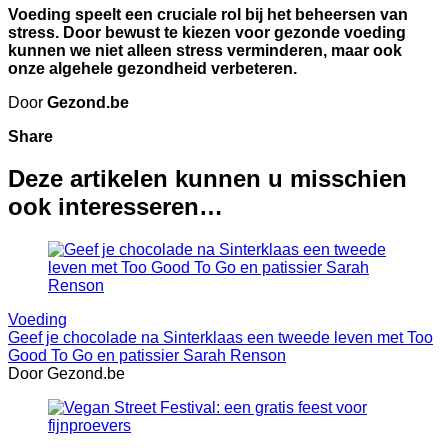
Voeding speelt een cruciale rol bij het beheersen van
stress. Door bewust te kiezen voor gezonde voeding
kunnen we niet alleen stress verminderen, maar ook
onze algehele gezondheid verbeteren.
Door
Gezond.be
Share
Deze artikelen kunnen u misschien
ook interesseren…
Voeding
Geef je chocolade na Sinterklaas een tweede leven met Too
Good To Go en patissier Sarah Renson
Door Gezond.be