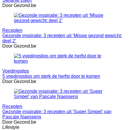
Stefanie Baert
Door Gezond.be
Recepten
Gezonde inspiratie: 3 recepten uit ‘Missie gezond gewicht:
deel 2’
Door Gezond.be
Voedingstips
5 voedingstips om sterk de herfst door te komen
Door Gezond.be
Recepten
Gezonde inspiratie: 3 recepten uit ‘Super Simpel’ van
Pascale Naessens
Door Gezond.be
Lifestyle