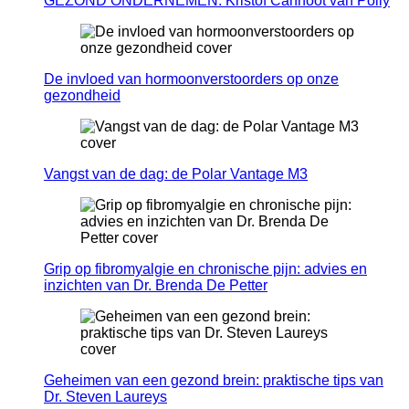
GEZOND ONDERNEMEN: Kristof Cannoot van Polly
De invloed van hormoonverstoorders op onze
gezondheid
Vangst van de dag: de Polar Vantage M3
Grip op fibromyalgie en chronische pijn: advies en
inzichten van Dr. Brenda De Petter
Geheimen van een gezond brein: praktische tips van
Dr. Steven Laureys