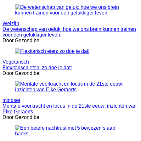
Welzijn
De wetenschap van geluk: hoe we ons brein kunnen trainen
voor een gelukkiger leven.
Door Gezond.be
Vegetarisch
Flexitarisch eten: zo doe je dat!
Door Gezond.be
mindset
Mentale veerkracht en focus in de 21ste eeuw: inzichten van
Elke Geraerts
Door Gezond.be