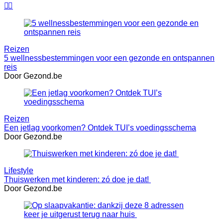


Reizen
5 wellnessbestemmingen voor een gezonde en ontspannen
reis
Door Gezond.be
Reizen
Een jetlag voorkomen? Ontdek TUI’s voedingsschema
Door Gezond.be
Lifestyle
Thuiswerken met kinderen: zó doe je dat!
Door Gezond.be