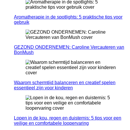
Aromatherapie in de spotlights: 5 praktische tips voor
gebruik
GEZOND ONDERNEMEN: Caroline Vercauteren van
BonMush
Waarom schermtijd balanceren en creatief spelen
essentieel zijn voor kinderen
Lopen in de kou, regen en duisternis: 5 tips voor een
veilige en comfortabele loopervaring