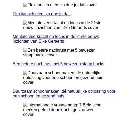
Flexitarisch eten: zo doe je dat!
Mentale veerkracht en focus in de 21ste eeuw:
inzichten van Elke Geraerts
Een betere nachtrust met 5 bewezen slaap hacks
Duurzaam schoonmaken: dé natuurlijke oplossing voor
een schoon én gezond huis