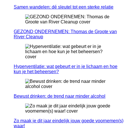
Samen wandelen: dé sleutel tot een sterke relatie
GEZOND ONDERNEMEN: Thomas de Groote van
River Cleanup
Hyperventilatie: wat gebeurt er in je lichaam en hoe
kun je het beheersen?
Bewust drinken: de trend naar minder alcohol
Zo maak je dit jaar eindelijk jouw goede voornemen(s)
waar!