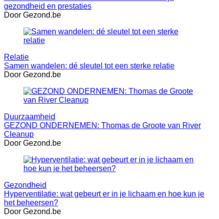
gezondheid en prestaties
Door Gezond.be
Relatie
Samen wandelen: dé sleutel tot een sterke relatie
Door Gezond.be
Duurzaamheid
GEZOND ONDERNEMEN: Thomas de Groote van River
Cleanup
Door Gezond.be
Gezondheid
Hyperventilatie: wat gebeurt er in je lichaam en hoe kun je
het beheersen?
Door Gezond.be