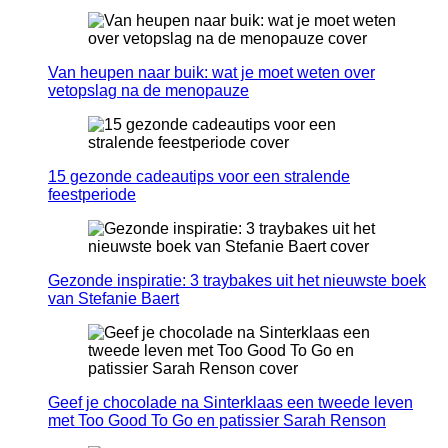
Van heupen naar buik: wat je moet weten over
vetopslag na de menopauze
15 gezonde cadeautips voor een stralende
feestperiode
Gezonde inspiratie: 3 traybakes uit het nieuwste boek
van Stefanie Baert
Geef je chocolade na Sinterklaas een tweede leven
met Too Good To Go en patissier Sarah Renson