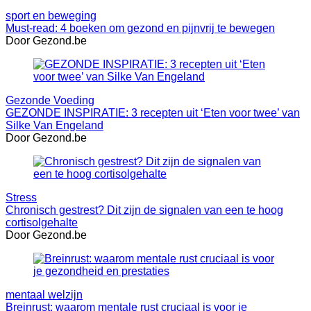
sport en beweging
Must-read: 4 boeken om gezond en pijnvrij te bewegen
Door Gezond.be
Gezonde Voeding
GEZONDE INSPIRATIE: 3 recepten uit ‘Eten voor twee’ van
Silke Van Engeland
Door Gezond.be
Stress
Chronisch gestrest? Dit zijn de signalen van een te hoog
cortisolgehalte
Door Gezond.be
mentaal welzijn
Breinrust: waarom mentale rust cruciaal is voor je