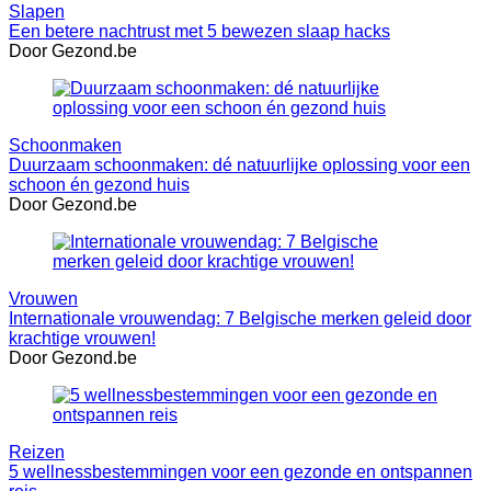
Slapen
Een betere nachtrust met 5 bewezen slaap hacks
Door Gezond.be
Schoonmaken
Duurzaam schoonmaken: dé natuurlijke oplossing voor een
schoon én gezond huis
Door Gezond.be
Vrouwen
Internationale vrouwendag: 7 Belgische merken geleid door
krachtige vrouwen!
Door Gezond.be
Reizen
5 wellnessbestemmingen voor een gezonde en ontspannen