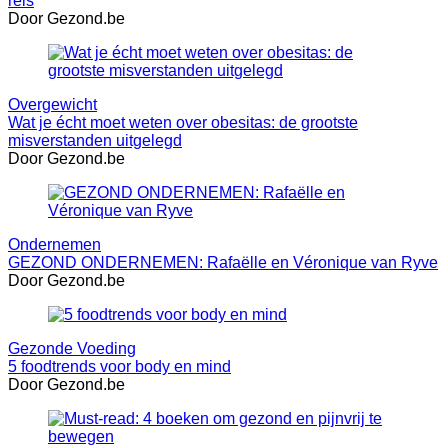
reis
Door Gezond.be
Overgewicht
Wat je écht moet weten over obesitas: de grootste
misverstanden uitgelegd
Door Gezond.be
Ondernemen
GEZOND ONDERNEMEN: Rafaëlle en Véronique van Ryve
Door Gezond.be
Gezonde Voeding
5 foodtrends voor body en mind
Door Gezond.be