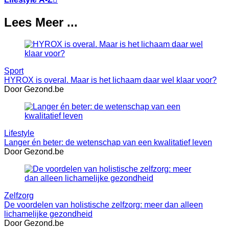
Lees Meer ...
Sport
HYROX is overal. Maar is het lichaam daar wel klaar voor?
Door Gezond.be
Lifestyle
Langer én beter: de wetenschap van een kwalitatief leven
Door Gezond.be
Zelfzorg
De voordelen van holistische zelfzorg: meer dan alleen
lichamelijke gezondheid
Door Gezond.be