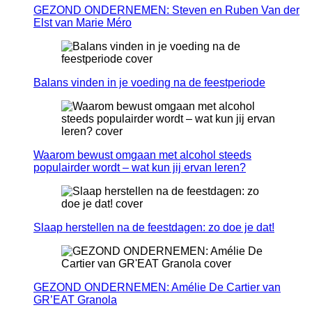
GEZOND ONDERNEMEN: Steven en Ruben Van der
Elst van Marie Méro
Balans vinden in je voeding na de feestperiode
Waarom bewust omgaan met alcohol steeds
populairder wordt – wat kun jij ervan leren?
Slaap herstellen na de feestdagen: zo doe je dat!
GEZOND ONDERNEMEN: Amélie De Cartier van
GR’EAT Granola