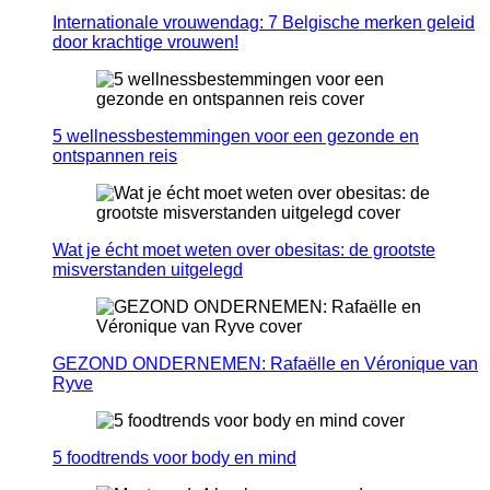
Internationale vrouwendag: 7 Belgische merken geleid
door krachtige vrouwen!
5 wellnessbestemmingen voor een gezonde en
ontspannen reis
Wat je écht moet weten over obesitas: de grootste
misverstanden uitgelegd
GEZOND ONDERNEMEN: Rafaëlle en Véronique van
Ryve
5 foodtrends voor body en mind