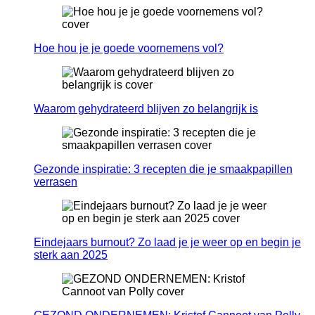
Hoe hou je je goede voornemens vol?
Waarom gehydrateerd blijven zo belangrijk is
Gezonde inspiratie: 3 recepten die je smaakpapillen
verrasen
Eindejaars burnout? Zo laad je je weer op en begin je
sterk aan 2025