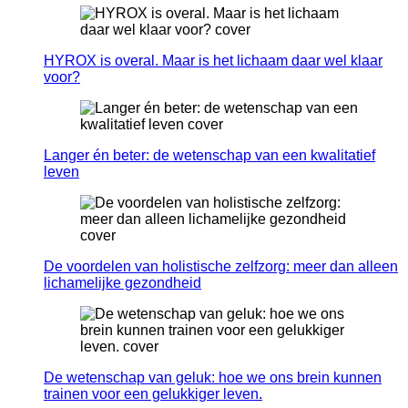
HYROX is overal. Maar is het lichaam daar wel klaar
voor?
Langer én beter: de wetenschap van een kwalitatief
leven
De voordelen van holistische zelfzorg: meer dan alleen
lichamelijke gezondheid
De wetenschap van geluk: hoe we ons brein kunnen
trainen voor een gelukkiger leven.