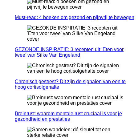
Must-read: 4 boeken om gezond en pijnvrij te bewegen
GEZONDE INSPIRATIE: 3 recepten uit ‘Eten voor
twee’ van Silke Van Engeland
Chronisch gestrest? Dit zijn de signalen van een te
hoog cortisolgehalte
Breinrust: waarom mentale rust cruciaal is voor je
gezondheid en prestaties