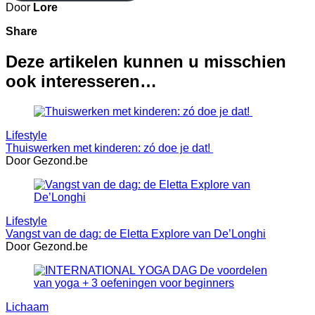
Door
Lore
Share
Deze artikelen kunnen u misschien
ook interesseren…
Lifestyle
Thuiswerken met kinderen: zó doe je dat!
Door Gezond.be
Lifestyle
Vangst van de dag: de Eletta Explore van De’Longhi
Door Gezond.be
Lichaam