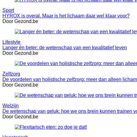
Sport
HYROX is overal. Maar is het lichaam daar wel klaar voor?
Door Gezond.be
Lifestyle
Langer én beter: de wetenschap van een kwalitatief leven
Door Gezond.be
Zelfzorg
De voordelen van holistische zelfzorg: meer dan alleen licha
Door Gezond.be
Welzijn
De wetenschap van geluk: hoe we ons brein kunnen trainen vo
Door Gezond.be