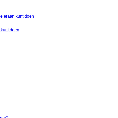
 kunt doen