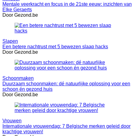
Mentale veerkracht en focus in de 21ste eeuw: inzichten van
Elke Geraerts
Door Gezond.be
Slapen
Een betere nachtrust met 5 bewezen slaap hacks
Door Gezond.be
Schoonmaken
Duurzaam schoonmaken: dé natuurlijke oplossing voor een
schoon én gezond huis
Door Gezond.be
Vrouwen
Internationale vrouwendag: 7 Belgische merken geleid door
krachtige vrouwen!