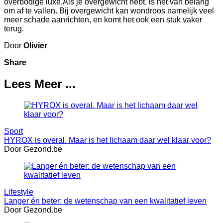
overbodige luxe.Als je overgewicht hebt, is het van belang
om af te vallen. Bij overgewicht kan wondroos namelijk veel
meer schade aanrichten, en komt het ook een stuk vaker
terug.
Door
Olivier
Share
Lees Meer ...
Sport
HYROX is overal. Maar is het lichaam daar wel klaar voor?
Door Gezond.be
Lifestyle
Langer én beter: de wetenschap van een kwalitatief leven
Door Gezond.be