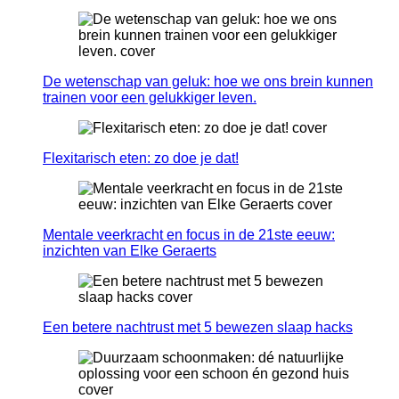
De wetenschap van geluk: hoe we ons brein kunnen
trainen voor een gelukkiger leven.
Flexitarisch eten: zo doe je dat!
Mentale veerkracht en focus in de 21ste eeuw:
inzichten van Elke Geraerts
Een betere nachtrust met 5 bewezen slaap hacks