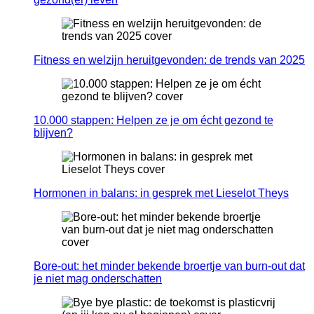
Fitness en welzijn heruitgevonden: de trends van 2025
10.000 stappen: Helpen ze je om écht gezond te
blijven?
Hormonen in balans: in gesprek met Lieselot Theys
Bore-out: het minder bekende broertje van burn-out dat
je niet mag onderschatten