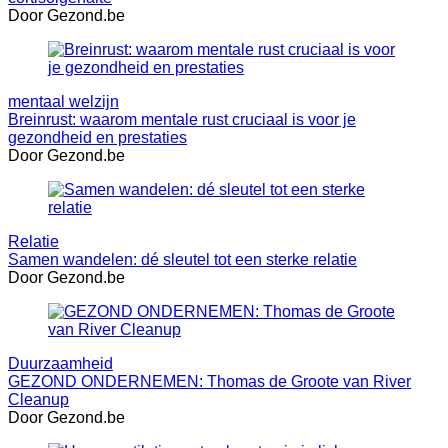
Door Gezond.be
mentaal welzijn
Breinrust: waarom mentale rust cruciaal is voor je
gezondheid en prestaties
Door Gezond.be
Relatie
Samen wandelen: dé sleutel tot een sterke relatie
Door Gezond.be
Duurzaamheid
GEZOND ONDERNEMEN: Thomas de Groote van River
Cleanup
Door Gezond.be