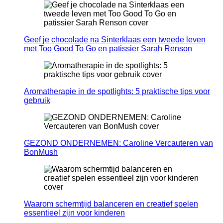
Geef je chocolade na Sinterklaas een tweede leven
met Too Good To Go en patissier Sarah Renson
Aromatherapie in de spotlights: 5 praktische tips voor
gebruik
GEZOND ONDERNEMEN: Caroline Vercauteren van
BonMush
Waarom schermtijd balanceren en creatief spelen
essentieel zijn voor kinderen