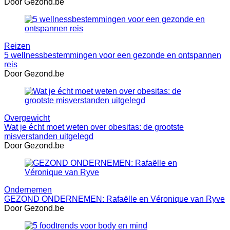
Door Gezond.be
Reizen
5 wellnessbestemmingen voor een gezonde en ontspannen
reis
Door Gezond.be
Overgewicht
Wat je écht moet weten over obesitas: de grootste
misverstanden uitgelegd
Door Gezond.be
Ondernemen
GEZOND ONDERNEMEN: Rafaëlle en Véronique van Ryve
Door Gezond.be