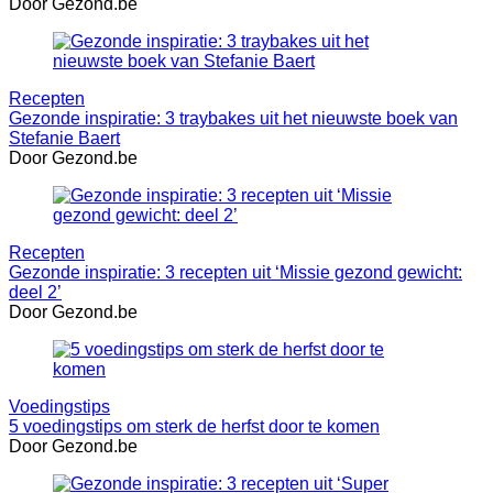
Door Gezond.be
Recepten
Gezonde inspiratie: 3 traybakes uit het nieuwste boek van
Stefanie Baert
Door Gezond.be
Recepten
Gezonde inspiratie: 3 recepten uit ‘Missie gezond gewicht:
deel 2’
Door Gezond.be
Voedingstips
5 voedingstips om sterk de herfst door te komen
Door Gezond.be