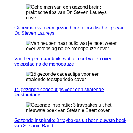
Geheimen van een gezond brein: praktische tips van
Dr. Steven Laureys
Van heupen naar buik: wat je moet weten over
vetopslag na de menopauze
15 gezonde cadeautips voor een stralende
feestperiode
Gezonde inspiratie: 3 traybakes uit het nieuwste boek
van Stefanie Baert