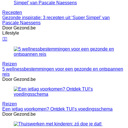
Recepten
Gezonde inspiratie: 3 recepten uit ‘Super Simpel’ van
Pascale Naessens
Door Gezond.be
Lifestyle


Reizen
5 wellnessbestemmingen voor een gezonde en ontspannen
reis
Door Gezond.be
Reizen
Een jetlag voorkomen? Ontdek TUI’s voedingsschema
Door Gezond.be