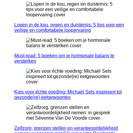
Lopen in de kou, regen en duisternis: 5 tips voor een
veilige en comfortabele loopervaring
Must-read: 5 boeken om je hormonale balans te
versterken
Kies voor échte voeding: Michaël Sels inspireert tot
gezonde(re) eetgewoontes
Zelfzorg, grenzen stellen en verantwoordelijkheid