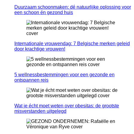
Duurzaam schoonmaken: dé natuurlijke oplossing voor
een schoon én gezond huis
Internationale vrouwendag: 7 Belgische merken geleid
door krachtige vrouwen!
5 wellnessbestemmingen voor een gezonde en
ontspannen reis
Wat je écht moet weten over obesitas: de grootste
misverstanden uitgelegd