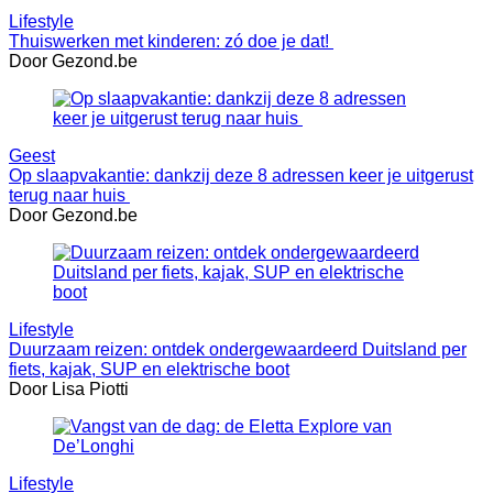
Lifestyle
Thuiswerken met kinderen: zó doe je dat!
Door Gezond.be
Geest
Op slaapvakantie: dankzij deze 8 adressen keer je uitgerust
terug naar huis
Door Gezond.be
Lifestyle
Duurzaam reizen: ontdek ondergewaardeerd Duitsland per
fiets, kajak, SUP en elektrische boot
Door Lisa Piotti
Lifestyle