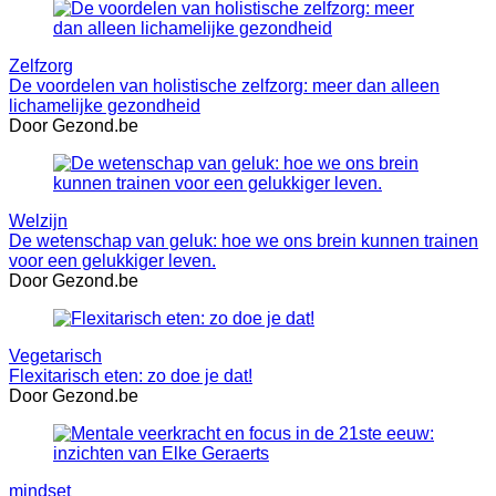
Zelfzorg
De voordelen van holistische zelfzorg: meer dan alleen
lichamelijke gezondheid
Door Gezond.be
Welzijn
De wetenschap van geluk: hoe we ons brein kunnen trainen
voor een gelukkiger leven.
Door Gezond.be
Vegetarisch
Flexitarisch eten: zo doe je dat!
Door Gezond.be
mindset