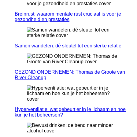
Breinrust: waarom mentale rust cruciaal is voor je
gezondheid en prestaties
Samen wandelen: dé sleutel tot een sterke relatie
GEZOND ONDERNEMEN: Thomas de Groote van
River Cleanup
Hyperventilatie: wat gebeurt er in je lichaam en hoe
kun je het beheersen?