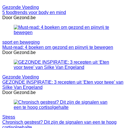
Gezonde Voeding
5 foodtrends voor body en mind
Door Gezond.be
sport en beweging
Must-read: 4 boeken om gezond en pijnvrij te bewegen
Door Gezond.be
Gezonde Voeding
GEZONDE INSPIRATIE: 3 recepten uit ‘Eten voor twee’ van
Silke Van Engeland
Door Gezond.be
Stress
Chronisch gestrest? Dit zijn de signalen van een te hoog
cortisolgehalte