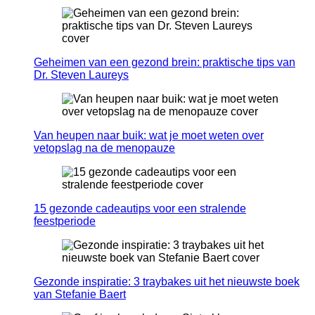
Geheimen van een gezond brein: praktische tips van
Dr. Steven Laureys
Van heupen naar buik: wat je moet weten over
vetopslag na de menopauze
15 gezonde cadeautips voor een stralende
feestperiode
Gezonde inspiratie: 3 traybakes uit het nieuwste boek
van Stefanie Baert