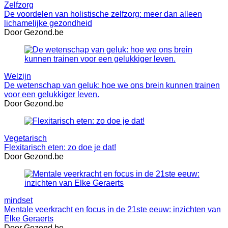
Zelfzorg
De voordelen van holistische zelfzorg: meer dan alleen
lichamelijke gezondheid
Door Gezond.be
Welzijn
De wetenschap van geluk: hoe we ons brein kunnen trainen
voor een gelukkiger leven.
Door Gezond.be
Vegetarisch
Flexitarisch eten: zo doe je dat!
Door Gezond.be
mindset
Mentale veerkracht en focus in de 21ste eeuw: inzichten van
Elke Geraerts
Door Gezond.be