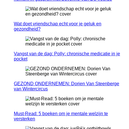
Wat doet vriendschap echt voor je geluk en
gezondheid?
Vangst van de dag: Polly: chronische medicatie in je
pocket
GEZOND ONDERNEMEN: Dorien Van Steenberge
van Wintercircus
Must-Read: 5 boeken om je mentale welzijn te
versterken