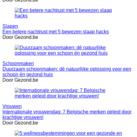
Slapen
Een betere nachtrust met 5 bewezen slaap hacks
Door Gezond.be
Schoonmaken
Duurzaam schoonmaken: dé natuurlijke oplossing voor een
schoon én gezond huis
Door Gezond.be
Vrouwen
Internationale vrouwendag: 7 Belgische merken geleid door
krachtige vrouwen!
Door Gezond.be