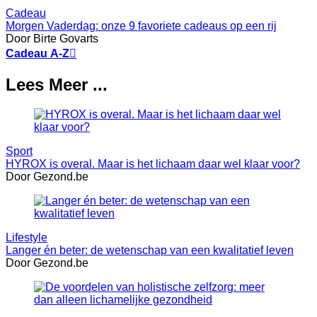
Cadeau
Morgen Vaderdag: onze 9 favoriete cadeaus op een rij
Door Birte Govarts
Cadeau A-Z

Lees Meer ...
Sport
HYROX is overal. Maar is het lichaam daar wel klaar voor?
Door Gezond.be
Lifestyle
Langer én beter: de wetenschap van een kwalitatief leven
Door Gezond.be