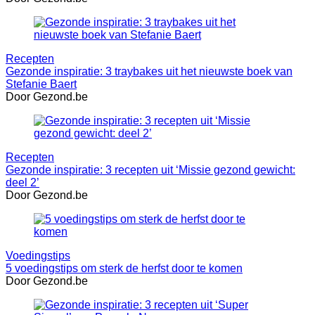
Recepten
Gezonde inspiratie: 3 traybakes uit het nieuwste boek van
Stefanie Baert
Door Gezond.be
Recepten
Gezonde inspiratie: 3 recepten uit ‘Missie gezond gewicht:
deel 2’
Door Gezond.be
Voedingstips
5 voedingstips om sterk de herfst door te komen
Door Gezond.be