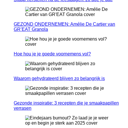
GEZOND ONDERNEMEN: Amélie De Cartier van
GR’EAT Granola
Hoe hou je je goede voornemens vol?
Waarom gehydrateerd blijven zo belangrijk is
Gezonde inspiratie: 3 recepten die je smaakpapillen
verrasen