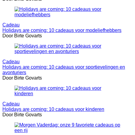
Cadeau
Holidays are coming: 10 cadeaus voor modeliefhebbers
Door Birte Govarts
Cadeau
Holidays are coming: 10 cadeaus voor sportievelingen en
avonturiers
Door Birte Govarts
Cadeau
Holidays are coming: 10 cadeaus voor kinderen
Door Birte Govarts