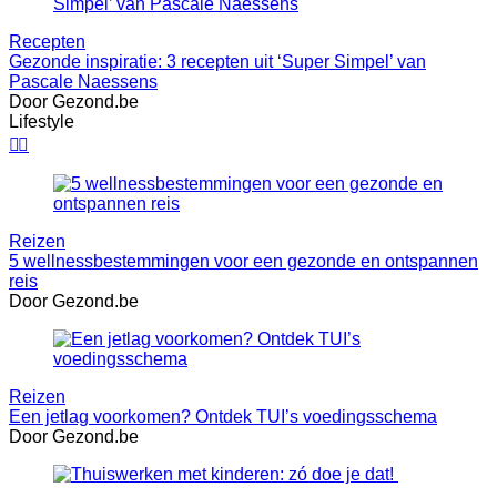
Recepten
Gezonde inspiratie: 3 recepten uit ‘Super Simpel’ van
Pascale Naessens
Door Gezond.be
Lifestyle


Reizen
5 wellnessbestemmingen voor een gezonde en ontspannen
reis
Door Gezond.be
Reizen
Een jetlag voorkomen? Ontdek TUI’s voedingsschema
Door Gezond.be