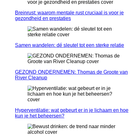
Breinrust: waarom mentale rust cruciaal is voor je
gezondheid en prestaties
Samen wandelen: dé sleutel tot een sterke relatie
GEZOND ONDERNEMEN: Thomas de Groote van
River Cleanup
Hyperventilatie: wat gebeurt er in je lichaam en hoe
kun je het beheersen?