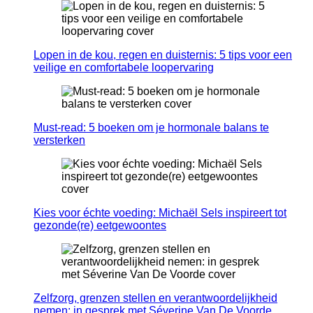
Lopen in de kou, regen en duisternis: 5 tips voor een
veilige en comfortabele loopervaring
Must-read: 5 boeken om je hormonale balans te
versterken
Kies voor échte voeding: Michaël Sels inspireert tot
gezonde(re) eetgewoontes
Zelfzorg, grenzen stellen en verantwoordelijkheid
nemen: in gesprek met Séverine Van De Voorde