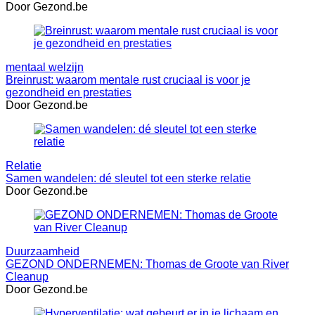
Door Gezond.be
mentaal welzijn
Breinrust: waarom mentale rust cruciaal is voor je
gezondheid en prestaties
Door Gezond.be
Relatie
Samen wandelen: dé sleutel tot een sterke relatie
Door Gezond.be
Duurzaamheid
GEZOND ONDERNEMEN: Thomas de Groote van River
Cleanup
Door Gezond.be