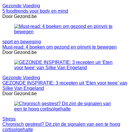
Gezonde Voeding
5 foodtrends voor body en mind
Door Gezond.be
sport en beweging
Must-read: 4 boeken om gezond en pijnvrij te bewegen
Door Gezond.be
Gezonde Voeding
GEZONDE INSPIRATIE: 3 recepten uit ‘Eten voor twee’ van
Silke Van Engeland
Door Gezond.be
Stress
Chronisch gestrest? Dit zijn de signalen van een te hoog
cortisolgehalte