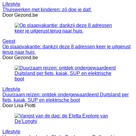
Lifestyle
Thuiswerken met kinderen: zó doe je dat!
Door Gezond.be
Geest
Op slaapvakantie: dankzij deze 8 adressen keer je uitgerust
terug naar huis
Door Gezond.be
Lifestyle
Duurzaam reizen: ontdek ondergewaardeerd Duitsland per
fiets, kajak, SUP en elektrische boot
Door Lisa Piotti
Lifestyle