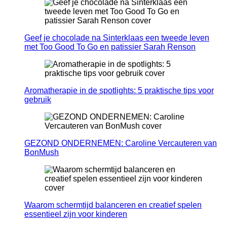
Geef je chocolade na Sinterklaas een tweede leven
met Too Good To Go en patissier Sarah Renson
Aromatherapie in de spotlights: 5 praktische tips voor
gebruik
GEZOND ONDERNEMEN: Caroline Vercauteren van
BonMush
Waarom schermtijd balanceren en creatief spelen
essentieel zijn voor kinderen