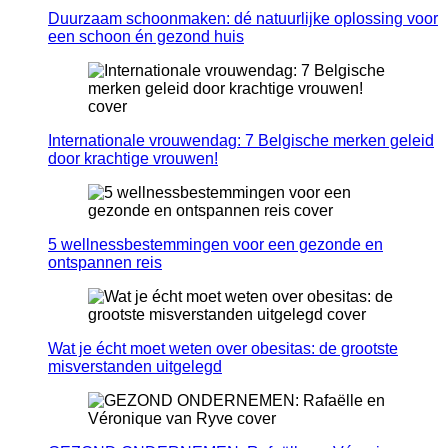
Duurzaam schoonmaken: dé natuurlijke oplossing voor
een schoon én gezond huis
Internationale vrouwendag: 7 Belgische merken geleid
door krachtige vrouwen!
5 wellnessbestemmingen voor een gezonde en
ontspannen reis
Wat je écht moet weten over obesitas: de grootste
misverstanden uitgelegd