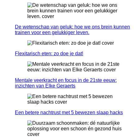
De wetenschap van geluk: hoe we ons brein kunnen
trainen voor een gelukkiger leven.
Flexitarisch eten: zo doe je dat!
Mentale veerkracht en focus in de 21ste eeuw:
inzichten van Elke Geraerts
Een betere nachtrust met 5 bewezen slaap hacks