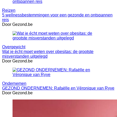
Reizen
5 wellnessbestemmingen voor een gezonde en ontspannen
reis
Door Gezond.be
Overgewicht
Wat je écht moet weten over obesitas: de grootste
misverstanden uitgelegd
Door Gezond.be
Ondernemen
GEZOND ONDERNEMEN: Rafaëlle en Véronique van Ryve
Door Gezond.be