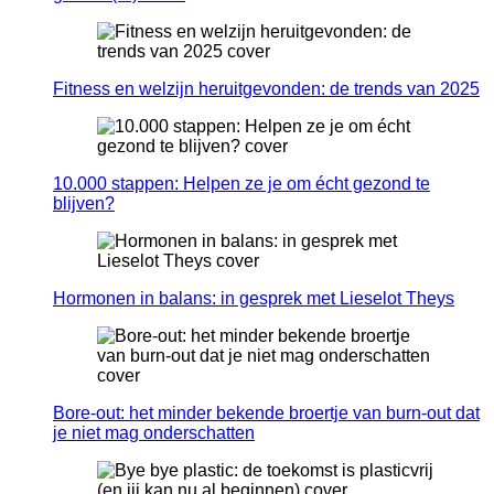
Fitness en welzijn heruitgevonden: de trends van 2025
10.000 stappen: Helpen ze je om écht gezond te
blijven?
Hormonen in balans: in gesprek met Lieselot Theys
Bore-out: het minder bekende broertje van burn-out dat
je niet mag onderschatten