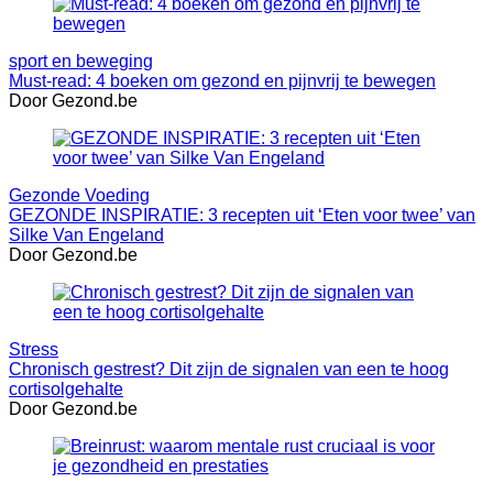
sport en beweging
Must-read: 4 boeken om gezond en pijnvrij te bewegen
Door Gezond.be
Gezonde Voeding
GEZONDE INSPIRATIE: 3 recepten uit ‘Eten voor twee’ van
Silke Van Engeland
Door Gezond.be
Stress
Chronisch gestrest? Dit zijn de signalen van een te hoog
cortisolgehalte
Door Gezond.be