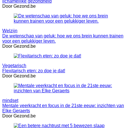
lichamelijke gezondheid
Door Gezond.be
Welzijn
De wetenschap van geluk: hoe we ons brein kunnen trainen
voor een gelukkiger leven.
Door Gezond.be
Vegetarisch
Flexitarisch eten: zo doe je dat!
Door Gezond.be
mindset
Mentale veerkracht en focus in de 21ste eeuw: inzichten van
Elke Geraerts
Door Gezond.be