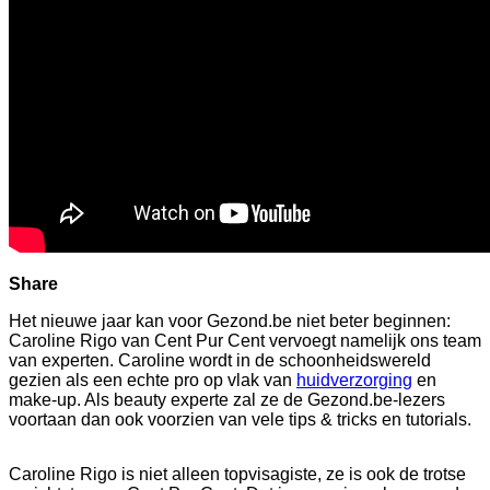
Share
Het nieuwe jaar kan voor Gezond.be niet beter beginnen:
Caroline Rigo van Cent Pur Cent vervoegt namelijk ons team
van experten. Caroline wordt in de schoonheidswereld
gezien als een echte pro op vlak van
huidverzorging
en
make-up. Als beauty experte zal ze de Gezond.be-lezers
voortaan dan ook voorzien van vele tips & tricks en tutorials.
Caroline Rigo is niet alleen topvisagiste, ze is ook de trotse