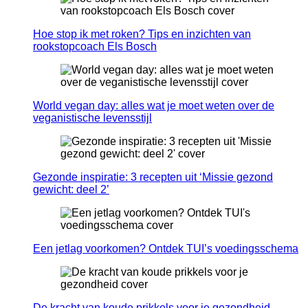
Hoe stop ik met roken? Tips en inzichten van
rookstopcoach Els Bosch
World vegan day: alles wat je moet weten over de
veganistische levensstijl
Gezonde inspiratie: 3 recepten uit ‘Missie gezond
gewicht: deel 2’
Een jetlag voorkomen? Ontdek TUI’s voedingsschema
De kracht van koude prikkels voor je gezondheid