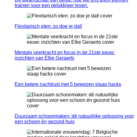
trainen voor een gelukkiger leven.
Flexitarisch eten: zo doe je dat!
Mentale veerkracht en focus in de 21ste eeuw:
inzichten van Elke Geraerts
Een betere nachtrust met 5 bewezen slaap hacks
Duurzaam schoonmaken: dé natuurlijke oplossing voor
een schoon én gezond huis