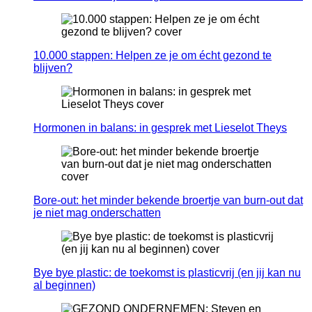
10.000 stappen: Helpen ze je om écht gezond te
blijven?
Hormonen in balans: in gesprek met Lieselot Theys
Bore-out: het minder bekende broertje van burn-out dat
je niet mag onderschatten
Bye bye plastic: de toekomst is plasticvrij (en jij kan nu
al beginnen)