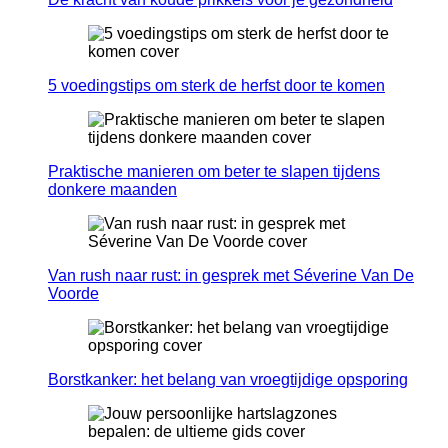
5 voedingstips om sterk de herfst door te komen
Praktische manieren om beter te slapen tijdens
donkere maanden
Van rush naar rust: in gesprek met Séverine Van De
Voorde
Borstkanker: het belang van vroegtijdige opsporing