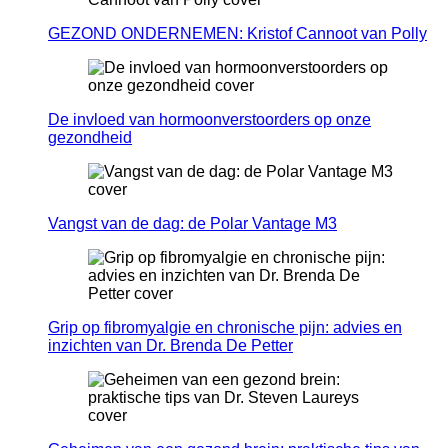
GEZOND ONDERNEMEN: Kristof Cannoot van Polly
De invloed van hormoonverstoorders op onze
gezondheid
Vangst van de dag: de Polar Vantage M3
Grip op fibromyalgie en chronische pijn: advies en
inzichten van Dr. Brenda De Petter