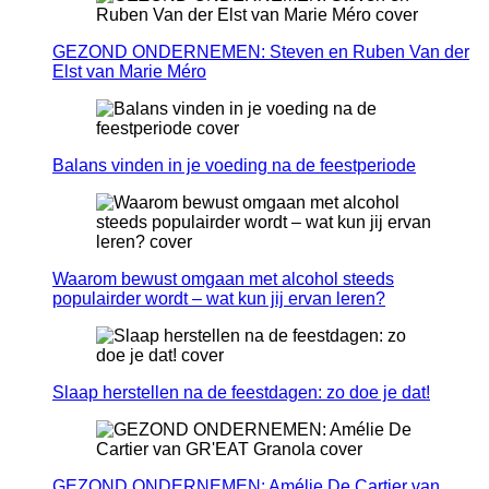
GEZOND ONDERNEMEN: Steven en Ruben Van der
Elst van Marie Méro
Balans vinden in je voeding na de feestperiode
Waarom bewust omgaan met alcohol steeds
populairder wordt – wat kun jij ervan leren?
Slaap herstellen na de feestdagen: zo doe je dat!
GEZOND ONDERNEMEN: Amélie De Cartier van