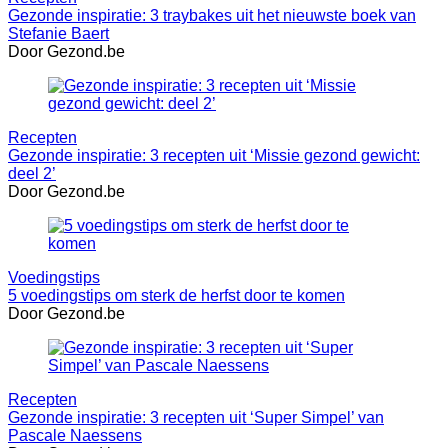
Gezonde inspiratie: 3 traybakes uit het nieuwste boek van
Stefanie Baert
Door Gezond.be
Recepten
Gezonde inspiratie: 3 recepten uit ‘Missie gezond gewicht:
deel 2’
Door Gezond.be
Voedingstips
5 voedingstips om sterk de herfst door te komen
Door Gezond.be
Recepten
Gezonde inspiratie: 3 recepten uit ‘Super Simpel’ van
Pascale Naessens