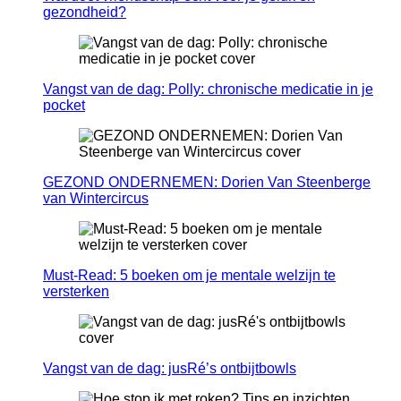
gezondheid?
Vangst van de dag: Polly: chronische medicatie in je
pocket
GEZOND ONDERNEMEN: Dorien Van Steenberge
van Wintercircus
Must-Read: 5 boeken om je mentale welzijn te
versterken
Vangst van de dag: jusRé’s ontbijtbowls