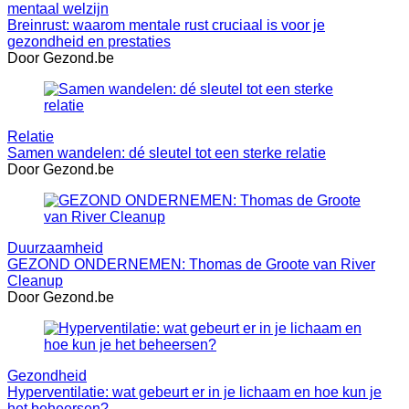
mentaal welzijn
Breinrust: waarom mentale rust cruciaal is voor je
gezondheid en prestaties
Door Gezond.be
Relatie
Samen wandelen: dé sleutel tot een sterke relatie
Door Gezond.be
Duurzaamheid
GEZOND ONDERNEMEN: Thomas de Groote van River
Cleanup
Door Gezond.be
Gezondheid
Hyperventilatie: wat gebeurt er in je lichaam en hoe kun je
het beheersen?