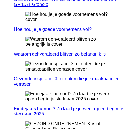
GR’EAT Granola
Hoe hou je je goede voornemens vol?
Waarom gehydrateerd blijven zo belangrijk is
Gezonde inspiratie: 3 recepten die je smaakpapillen
verrasen
Eindejaars burnout? Zo laad je je weer op en begin je
sterk aan 2025