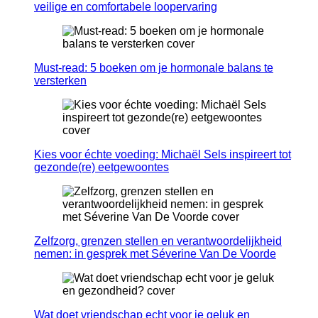
veilige en comfortabele loopervaring
Must-read: 5 boeken om je hormonale balans te
versterken
Kies voor échte voeding: Michaël Sels inspireert tot
gezonde(re) eetgewoontes
Zelfzorg, grenzen stellen en verantwoordelijkheid
nemen: in gesprek met Séverine Van De Voorde
Wat doet vriendschap echt voor je geluk en