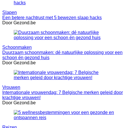
Slapen
Een betere nachtrust met 5 bewezen slaap hacks
Door Gezond.be
Schoonmaken
Duurzaam schoonmaken: dé natuurlijke oplossing voor een
schoon én gezond huis
Door Gezond.be
Vrouwen
Internationale vrouwendag: 7 Belgische merken geleid door
krachtige vrouwen!
Door Gezond.be
Reizen