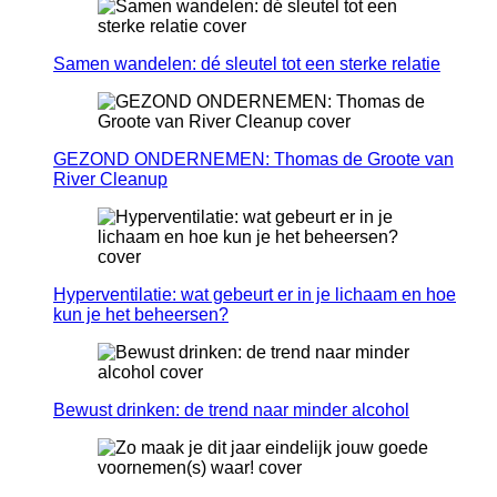
Samen wandelen: dé sleutel tot een sterke relatie
GEZOND ONDERNEMEN: Thomas de Groote van
River Cleanup
Hyperventilatie: wat gebeurt er in je lichaam en hoe
kun je het beheersen?
Bewust drinken: de trend naar minder alcohol