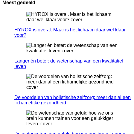
Meest gedeeld
HYROX is overal. Maar is het lichaam daar wel klaar
voor?
Langer én beter: de wetenschap van een kwalitatief
leven
De voordelen van holistische zelfzorg: meer dan alleen
lichamelijke gezondheid
De wetenschap van geluk: hoe we ons brein kunnen