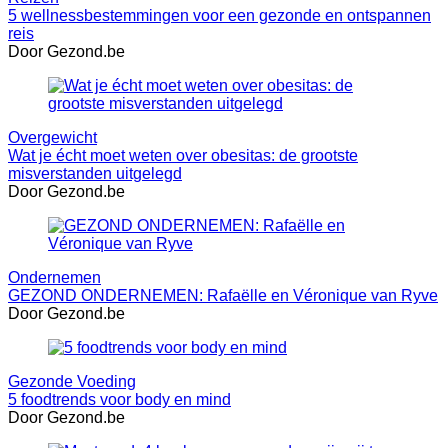
5 wellnessbestemmingen voor een gezonde en ontspannen
reis
Door Gezond.be
Overgewicht
Wat je écht moet weten over obesitas: de grootste
misverstanden uitgelegd
Door Gezond.be
Ondernemen
GEZOND ONDERNEMEN: Rafaëlle en Véronique van Ryve
Door Gezond.be
Gezonde Voeding
5 foodtrends voor body en mind
Door Gezond.be