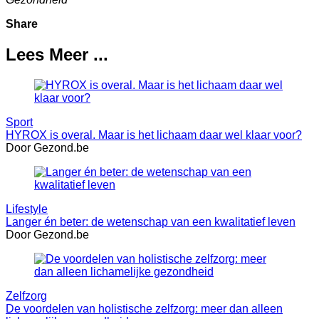
Share
Lees Meer ...
Sport
HYROX is overal. Maar is het lichaam daar wel klaar voor?
Door Gezond.be
Lifestyle
Langer én beter: de wetenschap van een kwalitatief leven
Door Gezond.be
Zelfzorg
De voordelen van holistische zelfzorg: meer dan alleen