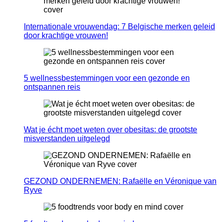
Internationale vrouwendag: 7 Belgische merken geleid
door krachtige vrouwen!
5 wellnessbestemmingen voor een gezonde en
ontspannen reis
Wat je écht moet weten over obesitas: de grootste
misverstanden uitgelegd
GEZOND ONDERNEMEN: Rafaëlle en Véronique van
Ryve