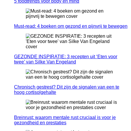
5 foodtrends voor body en mind
Must-read: 4 boeken om gezond en pijnvrij te bewegen
GEZONDE INSPIRATIE: 3 recepten uit ‘Eten voor
twee’ van Silke Van Engeland
Chronisch gestrest? Dit zijn de signalen van een te
hoog cortisolgehalte
Breinrust: waarom mentale rust cruciaal is voor je
gezondheid en prestaties