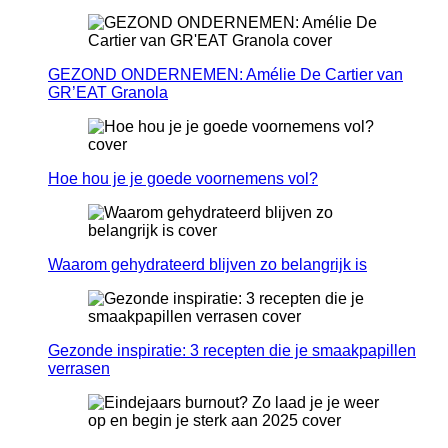
GEZOND ONDERNEMEN: Amélie De Cartier van
GR’EAT Granola
Hoe hou je je goede voornemens vol?
Waarom gehydrateerd blijven zo belangrijk is
Gezonde inspiratie: 3 recepten die je smaakpapillen
verrasen