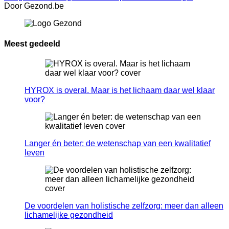
Door Gezond.be
Meest gedeeld
HYROX is overal. Maar is het lichaam daar wel klaar
voor?
Langer én beter: de wetenschap van een kwalitatief
leven
De voordelen van holistische zelfzorg: meer dan alleen
lichamelijke gezondheid