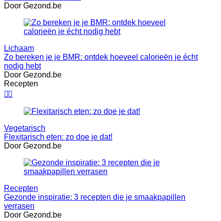
Door Gezond.be
Lichaam
Zo bereken je je BMR: ontdek hoeveel calorieën je écht
nodig hebt
Door Gezond.be
Recepten


Vegetarisch
Flexitarisch eten: zo doe je dat!
Door Gezond.be
Recepten
Gezonde inspiratie: 3 recepten die je smaakpapillen
verrasen
Door Gezond.be