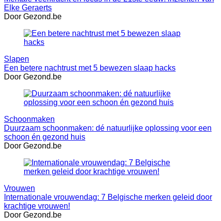
Elke Geraerts
Door Gezond.be
Slapen
Een betere nachtrust met 5 bewezen slaap hacks
Door Gezond.be
Schoonmaken
Duurzaam schoonmaken: dé natuurlijke oplossing voor een
schoon én gezond huis
Door Gezond.be
Vrouwen
Internationale vrouwendag: 7 Belgische merken geleid door
krachtige vrouwen!
Door Gezond.be