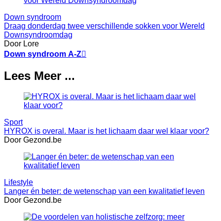
Down syndroom
Draag donderdag twee verschillende sokken voor Wereld
Downsyndroomdag
Door Lore
Down syndroom A-Z

Lees Meer ...
Sport
HYROX is overal. Maar is het lichaam daar wel klaar voor?
Door Gezond.be
Lifestyle
Langer én beter: de wetenschap van een kwalitatief leven
Door Gezond.be