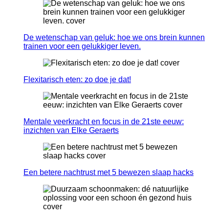
De wetenschap van geluk: hoe we ons brein kunnen
trainen voor een gelukkiger leven.
Flexitarisch eten: zo doe je dat!
Mentale veerkracht en focus in de 21ste eeuw:
inzichten van Elke Geraerts
Een betere nachtrust met 5 bewezen slaap hacks