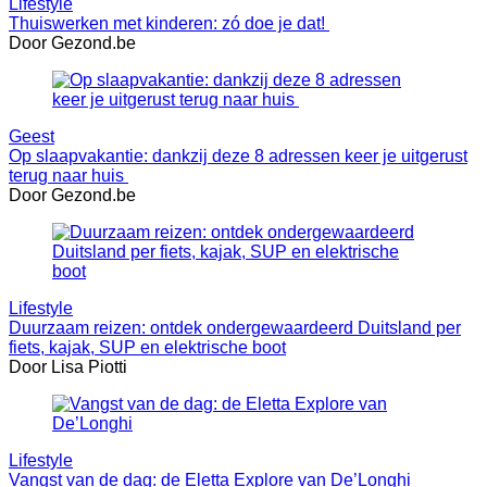
Lifestyle
Thuiswerken met kinderen: zó doe je dat!
Door Gezond.be
Geest
Op slaapvakantie: dankzij deze 8 adressen keer je uitgerust
terug naar huis
Door Gezond.be
Lifestyle
Duurzaam reizen: ontdek ondergewaardeerd Duitsland per
fiets, kajak, SUP en elektrische boot
Door Lisa Piotti
Lifestyle
Vangst van de dag: de Eletta Explore van De’Longhi