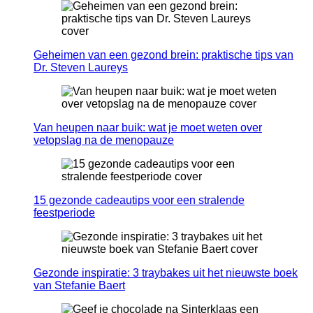
Geheimen van een gezond brein: praktische tips van
Dr. Steven Laureys
Van heupen naar buik: wat je moet weten over
vetopslag na de menopauze
15 gezonde cadeautips voor een stralende
feestperiode
Gezonde inspiratie: 3 traybakes uit het nieuwste boek
van Stefanie Baert