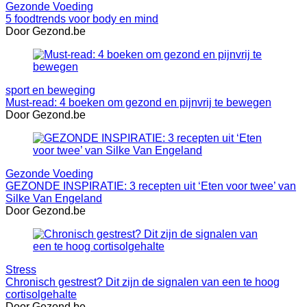
Gezonde Voeding
5 foodtrends voor body en mind
Door Gezond.be
sport en beweging
Must-read: 4 boeken om gezond en pijnvrij te bewegen
Door Gezond.be
Gezonde Voeding
GEZONDE INSPIRATIE: 3 recepten uit ‘Eten voor twee’ van
Silke Van Engeland
Door Gezond.be
Stress
Chronisch gestrest? Dit zijn de signalen van een te hoog
cortisolgehalte
Door Gezond.be