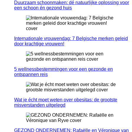
Duurzaam schoonmaken: dé natuurlijke oplossing voor
een schoon én gezond huis
Internationale vrouwendag: 7 Belgische merken geleid
door krachtige vrouwen!
5 wellnessbestemmingen voor een gezonde en
ontspannen reis
Wat je écht moet weten over obesitas: de grootste
misverstanden uitgelegd
GEZOND ONDERNEMEN: Rafaëlle en Véronique van