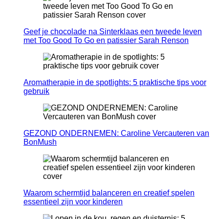
Geef je chocolade na Sinterklaas een tweede leven
met Too Good To Go en patissier Sarah Renson
Aromatherapie in de spotlights: 5 praktische tips voor
gebruik
GEZOND ONDERNEMEN: Caroline Vercauteren van
BonMush
Waarom schermtijd balanceren en creatief spelen
essentieel zijn voor kinderen