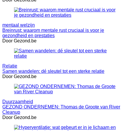
mentaal welzijn
Breinrust: waarom mentale rust cruciaal is voor je
gezondheid en prestaties
Door Gezond.be
Relatie
Samen wandelen: dé sleutel tot een sterke relatie
Door Gezond.be
Duurzaamheid
GEZOND ONDERNEMEN: Thomas de Groote van River
Cleanup
Door Gezond.be