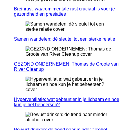
Breinrust: waarom mentale rust cruciaal is voor je
gezondheid en prestaties
Samen wandelen: dé sleutel tot een sterke relatie
GEZOND ONDERNEMEN: Thomas de Groote van
River Cleanup
Hyperventilatie: wat gebeurt er in je lichaam en hoe
kun je het beheersen?
Bewust drinken: de trend naar minder alcohol