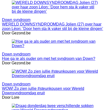
Down syndroom
WERELD DOWNSYNDROOMDAG Jolien (27) over haar
zoon Léon: ‘Door hem sta ik vaker stil bij de kleine dingen’
Door Gezond.be
Down syndroom
Hoe ga je als ouder om met het syndroom van Down?
Door Gezond.be
Down syndroom
WOW! Zo zien jullie #steunkousen voor Wereld
Downsyndroomdag eruit
Door Lore