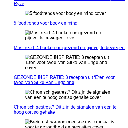
Ryve
5 foodtrends voor body en mind
Must-read: 4 boeken om gezond en pijnvrij te bewegen
GEZONDE INSPIRATIE: 3 recepten uit ‘Eten voor
twee’ van Silke Van Engeland
Chronisch gestrest? Dit zijn de signalen van een te
hoog cortisolgehalte