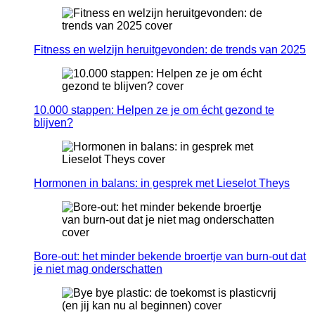
Fitness en welzijn heruitgevonden: de trends van 2025
10.000 stappen: Helpen ze je om écht gezond te
blijven?
Hormonen in balans: in gesprek met Lieselot Theys
Bore-out: het minder bekende broertje van burn-out dat
je niet mag onderschatten