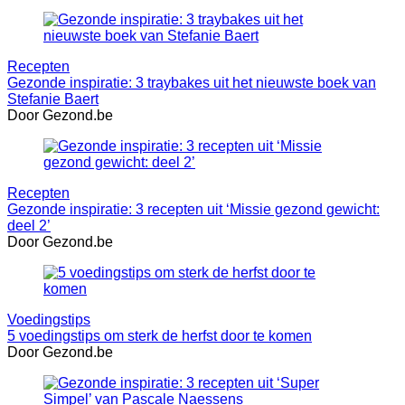
Recepten
Gezonde inspiratie: 3 traybakes uit het nieuwste boek van
Stefanie Baert
Door Gezond.be
Recepten
Gezonde inspiratie: 3 recepten uit ‘Missie gezond gewicht:
deel 2’
Door Gezond.be
Voedingstips
5 voedingstips om sterk de herfst door te komen
Door Gezond.be