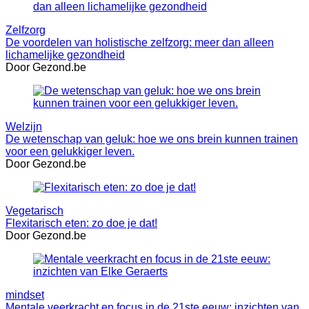
Zelfzorg
De voordelen van holistische zelfzorg: meer dan alleen
lichamelijke gezondheid
Door Gezond.be
Welzijn
De wetenschap van geluk: hoe we ons brein kunnen trainen
voor een gelukkiger leven.
Door Gezond.be
Vegetarisch
Flexitarisch eten: zo doe je dat!
Door Gezond.be
mindset
Mentale veerkracht en focus in de 21ste eeuw: inzichten van