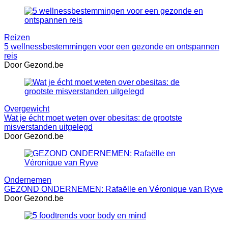
Reizen
5 wellnessbestemmingen voor een gezonde en ontspannen
reis
Door Gezond.be
Overgewicht
Wat je écht moet weten over obesitas: de grootste
misverstanden uitgelegd
Door Gezond.be
Ondernemen
GEZOND ONDERNEMEN: Rafaëlle en Véronique van Ryve
Door Gezond.be