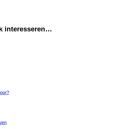
k interesseren…