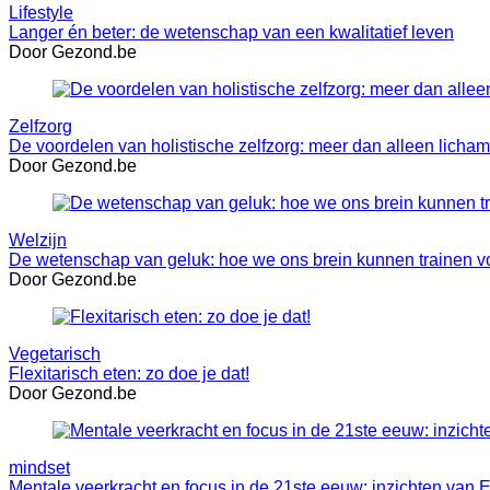
Lifestyle
Langer én beter: de wetenschap van een kwalitatief leven
Door Gezond.be
Zelfzorg
De voordelen van holistische zelfzorg: meer dan alleen licha
Door Gezond.be
Welzijn
De wetenschap van geluk: hoe we ons brein kunnen trainen vo
Door Gezond.be
Vegetarisch
Flexitarisch eten: zo doe je dat!
Door Gezond.be
mindset
Mentale veerkracht en focus in de 21ste eeuw: inzichten van 