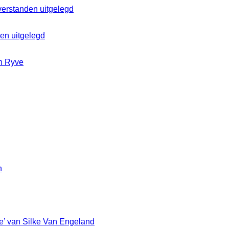
den uitgelegd