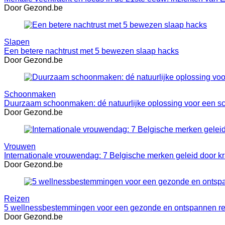
Door Gezond.be
Slapen
Een betere nachtrust met 5 bewezen slaap hacks
Door Gezond.be
Schoonmaken
Duurzaam schoonmaken: dé natuurlijke oplossing voor een s
Door Gezond.be
Vrouwen
Internationale vrouwendag: 7 Belgische merken geleid door k
Door Gezond.be
Reizen
5 wellnessbestemmingen voor een gezonde en ontspannen re
Door Gezond.be