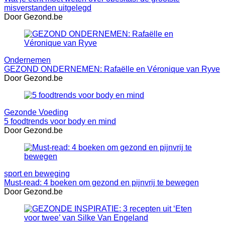
misverstanden uitgelegd
Door Gezond.be
Ondernemen
GEZOND ONDERNEMEN: Rafaëlle en Véronique van Ryve
Door Gezond.be
Gezonde Voeding
5 foodtrends voor body en mind
Door Gezond.be
sport en beweging
Must-read: 4 boeken om gezond en pijnvrij te bewegen
Door Gezond.be