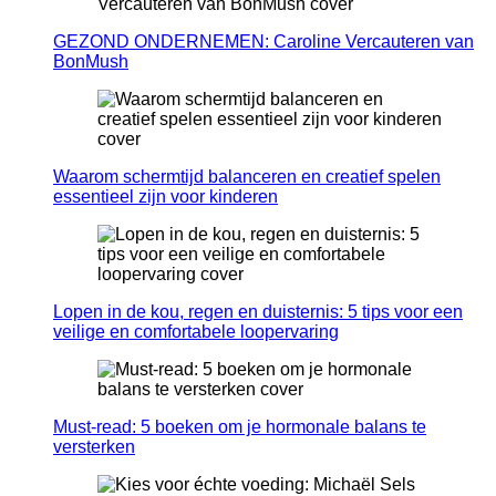
GEZOND ONDERNEMEN: Caroline Vercauteren van
BonMush
Waarom schermtijd balanceren en creatief spelen
essentieel zijn voor kinderen
Lopen in de kou, regen en duisternis: 5 tips voor een
veilige en comfortabele loopervaring
Must-read: 5 boeken om je hormonale balans te
versterken