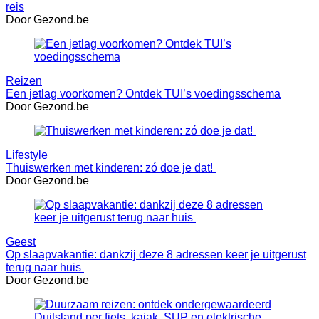
reis
Door Gezond.be
Reizen
Een jetlag voorkomen? Ontdek TUI’s voedingsschema
Door Gezond.be
Lifestyle
Thuiswerken met kinderen: zó doe je dat!
Door Gezond.be
Geest
Op slaapvakantie: dankzij deze 8 adressen keer je uitgerust
terug naar huis
Door Gezond.be