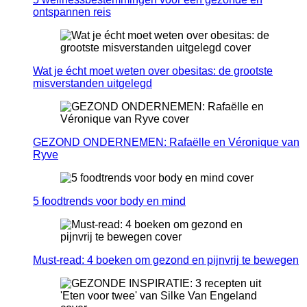
ontspannen reis
Wat je écht moet weten over obesitas: de grootste
misverstanden uitgelegd
GEZOND ONDERNEMEN: Rafaëlle en Véronique van
Ryve
5 foodtrends voor body en mind
Must-read: 4 boeken om gezond en pijnvrij te bewegen