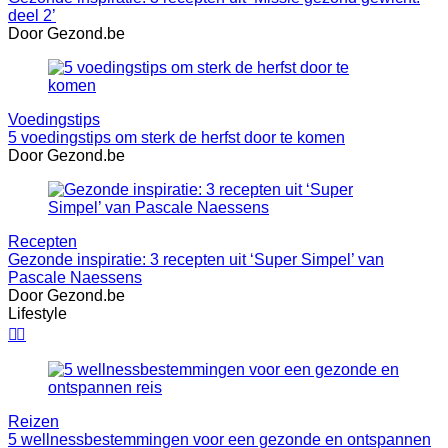
deel 2’
Door Gezond.be
Voedingstips
5 voedingstips om sterk de herfst door te komen
Door Gezond.be
Recepten
Gezonde inspiratie: 3 recepten uit ‘Super Simpel’ van
Pascale Naessens
Door Gezond.be
Lifestyle


Reizen
5 wellnessbestemmingen voor een gezonde en ontspannen