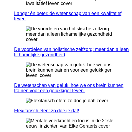
Langer én beter: de wetenschap van een kwalitatief
leven
De voordelen van holistische zelfzorg: meer dan alleen
lichamelijke gezondheid
De wetenschap van geluk: hoe we ons brein kunnen
trainen voor een gelukkiger leven.
Flexitarisch eten: zo doe je dat!