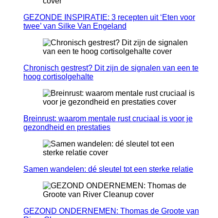
GEZONDE INSPIRATIE: 3 recepten uit ‘Eten voor
twee’ van Silke Van Engeland
Chronisch gestrest? Dit zijn de signalen van een te
hoog cortisolgehalte
Breinrust: waarom mentale rust cruciaal is voor je
gezondheid en prestaties
Samen wandelen: dé sleutel tot een sterke relatie
GEZOND ONDERNEMEN: Thomas de Groote van