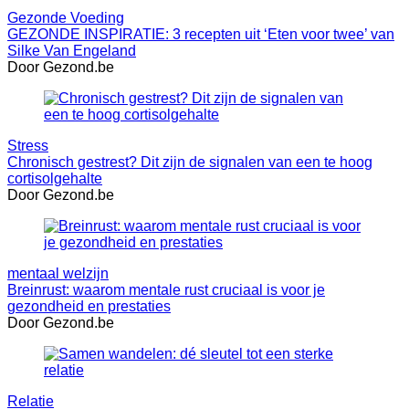
Gezonde Voeding
GEZONDE INSPIRATIE: 3 recepten uit ‘Eten voor twee’ van
Silke Van Engeland
Door Gezond.be
Stress
Chronisch gestrest? Dit zijn de signalen van een te hoog
cortisolgehalte
Door Gezond.be
mentaal welzijn
Breinrust: waarom mentale rust cruciaal is voor je
gezondheid en prestaties
Door Gezond.be
Relatie