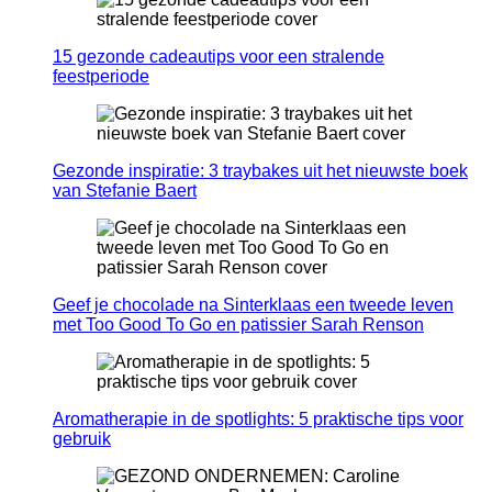
15 gezonde cadeautips voor een stralende
feestperiode
Gezonde inspiratie: 3 traybakes uit het nieuwste boek
van Stefanie Baert
Geef je chocolade na Sinterklaas een tweede leven
met Too Good To Go en patissier Sarah Renson
Aromatherapie in de spotlights: 5 praktische tips voor
gebruik