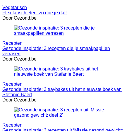
Vegetarisch
Flexitarisch eten: zo doe je dat!
Door Gezond.be
Recepten
Gezonde inspiratie: 3 recepten die je smaakpapillen
verrasen
Door Gezond.be
Recepten
Gezonde inspiratie: 3 traybakes uit het nieuwste boek van
Stefanie Baert
Door Gezond.be
Recepten
Gezonde inspiratie: 3 recepten uit ‘Missie gezond gewicht: