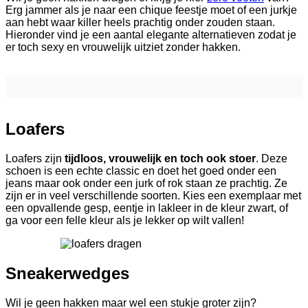
Erg jammer als je naar een chique feestje moet of een jurkje
aan hebt waar killer heels prachtig onder zouden staan.
Hieronder vind je een aantal elegante alternatieven zodat je
er toch sexy en vrouwelijk uitziet zonder hakken.
Loafers
Loafers zijn
tijdloos, vrouwelijk en toch ook stoer
. Deze
schoen is een echte classic en doet het goed onder een
jeans maar ook onder een jurk of rok staan ze prachtig. Ze
zijn er in veel verschillende soorten. Kies een exemplaar met
een opvallende gesp, eentje in lakleer in de kleur zwart, of
ga voor een felle kleur als je lekker op wilt vallen!
Sneakerwedges
Wil je geen hakken maar wel een stukje groter zijn?