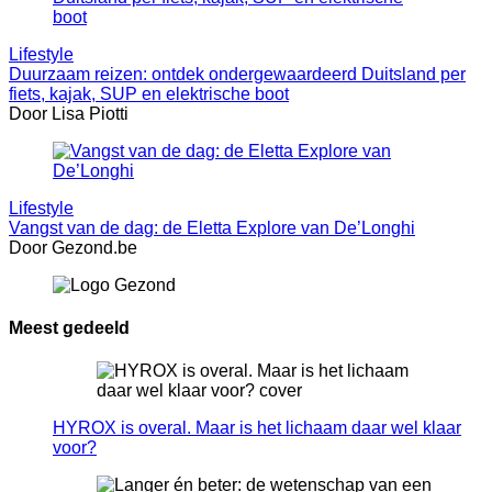
Lifestyle
Duurzaam reizen: ontdek ondergewaardeerd Duitsland per
fiets, kajak, SUP en elektrische boot
Door Lisa Piotti
Lifestyle
Vangst van de dag: de Eletta Explore van De’Longhi
Door Gezond.be
Meest gedeeld
HYROX is overal. Maar is het lichaam daar wel klaar
voor?