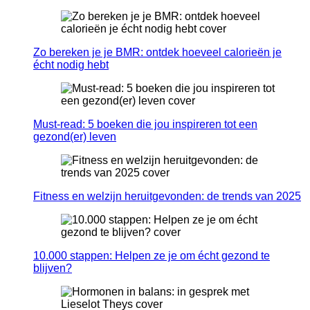
Zo bereken je je BMR: ontdek hoeveel calorieën je
écht nodig hebt
Must-read: 5 boeken die jou inspireren tot een
gezond(er) leven
Fitness en welzijn heruitgevonden: de trends van 2025
10.000 stappen: Helpen ze je om écht gezond te
blijven?