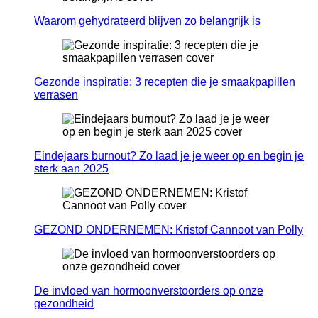
Waarom gehydrateerd blijven zo belangrijk is
Gezonde inspiratie: 3 recepten die je smaakpapillen
verrasen
Eindejaars burnout? Zo laad je je weer op en begin je
sterk aan 2025
GEZOND ONDERNEMEN: Kristof Cannoot van Polly
De invloed van hormoonverstoorders op onze
gezondheid