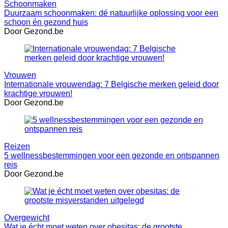
Schoonmaken
Duurzaam schoonmaken: dé natuurlijke oplossing voor een
schoon én gezond huis
Door Gezond.be
Vrouwen
Internationale vrouwendag: 7 Belgische merken geleid door
krachtige vrouwen!
Door Gezond.be
Reizen
5 wellnessbestemmingen voor een gezonde en ontspannen
reis
Door Gezond.be
Overgewicht
Wat je écht moet weten over obesitas: de grootste