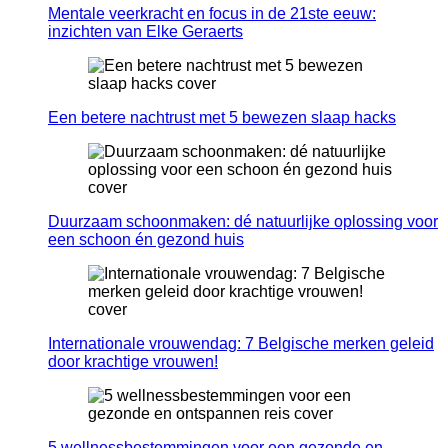
Mentale veerkracht en focus in de 21ste eeuw:
inzichten van Elke Geraerts
Een betere nachtrust met 5 bewezen slaap hacks
Duurzaam schoonmaken: dé natuurlijke oplossing voor
een schoon én gezond huis
Internationale vrouwendag: 7 Belgische merken geleid
door krachtige vrouwen!
5 wellnessbestemmingen voor een gezonde en