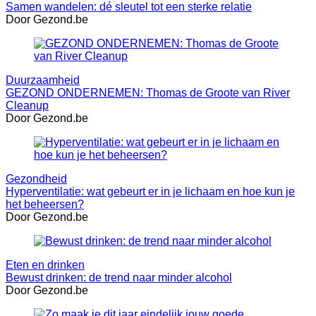
Samen wandelen: dé sleutel tot een sterke relatie
Door Gezond.be
Duurzaamheid
GEZOND ONDERNEMEN: Thomas de Groote van River
Cleanup
Door Gezond.be
Gezondheid
Hyperventilatie: wat gebeurt er in je lichaam en hoe kun je
het beheersen?
Door Gezond.be
Eten en drinken
Bewust drinken: de trend naar minder alcohol
Door Gezond.be