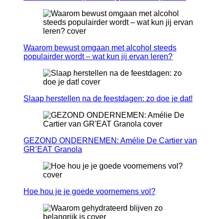
Waarom bewust omgaan met alcohol steeds
populairder wordt – wat kun jij ervan leren?
Slaap herstellen na de feestdagen: zo doe je dat!
GEZOND ONDERNEMEN: Amélie De Cartier van
GR’EAT Granola
Hoe hou je je goede voornemens vol?