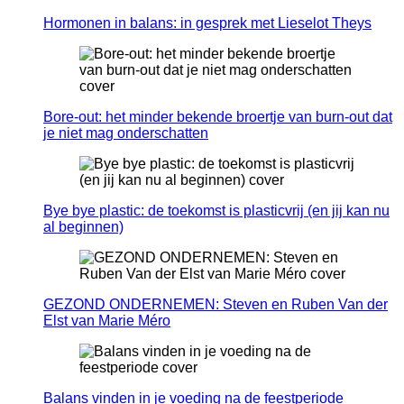
Hormonen in balans: in gesprek met Lieselot Theys
Bore-out: het minder bekende broertje van burn-out dat
je niet mag onderschatten
Bye bye plastic: de toekomst is plasticvrij (en jij kan nu
al beginnen)
GEZOND ONDERNEMEN: Steven en Ruben Van der
Elst van Marie Méro
Balans vinden in je voeding na de feestperiode