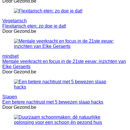
Door Gezond.be
Vegetarisch
Flexitarisch eten: zo doe je dat!
Door Gezond.be
mindset
Mentale veerkracht en focus in de 21ste eeuw: inzichten van
Elke Geraerts
Door Gezond.be
Slapen
Een betere nachtrust met 5 bewezen slaap hacks
Door Gezond.be