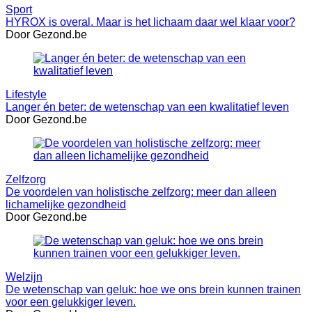
Sport
HYROX is overal. Maar is het lichaam daar wel klaar voor?
Door Gezond.be
Lifestyle
Langer én beter: de wetenschap van een kwalitatief leven
Door Gezond.be
Zelfzorg
De voordelen van holistische zelfzorg: meer dan alleen
lichamelijke gezondheid
Door Gezond.be
Welzijn
De wetenschap van geluk: hoe we ons brein kunnen trainen
voor een gelukkiger leven.