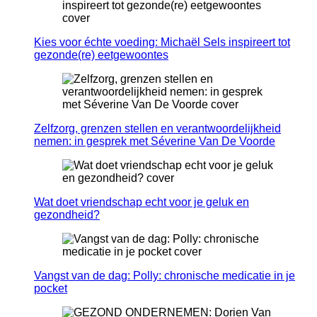
Kies voor échte voeding: Michaël Sels inspireert tot
gezonde(re) eetgewoontes
Zelfzorg, grenzen stellen en verantwoordelijkheid
nemen: in gesprek met Séverine Van De Voorde
Wat doet vriendschap echt voor je geluk en
gezondheid?
Vangst van de dag: Polly: chronische medicatie in je
pocket