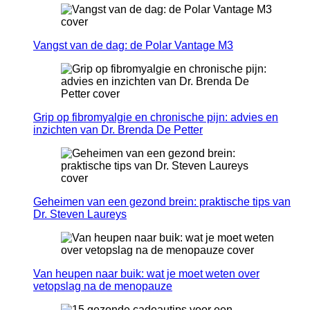
Vangst van de dag: de Polar Vantage M3
Grip op fibromyalgie en chronische pijn: advies en
inzichten van Dr. Brenda De Petter
Geheimen van een gezond brein: praktische tips van
Dr. Steven Laureys
Van heupen naar buik: wat je moet weten over
vetopslag na de menopauze