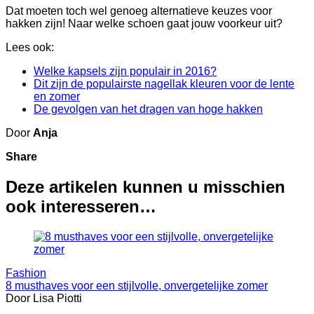
Dat moeten toch wel genoeg alternatieve keuzes voor
hakken zijn! Naar welke schoen gaat jouw voorkeur uit?
Lees ook:
Welke kapsels zijn populair in 2016?
Dit zijn de populairste nagellak kleuren voor de lente
en zomer
De gevolgen van het dragen van hoge hakken
Door
Anja
Share
Deze artikelen kunnen u misschien
ook interesseren…
Fashion
8 musthaves voor een stijlvolle, onvergetelijke zomer
Door Lisa Piotti